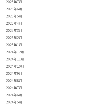
2025年7月
2025年6月
2025年5月
2025年4月
2025年3月
2025年2月
2025年1月
2024年12月
2024年11月
2024年10月
2024年9月
2024年8月
2024年7月
2024年6月
2024年5月