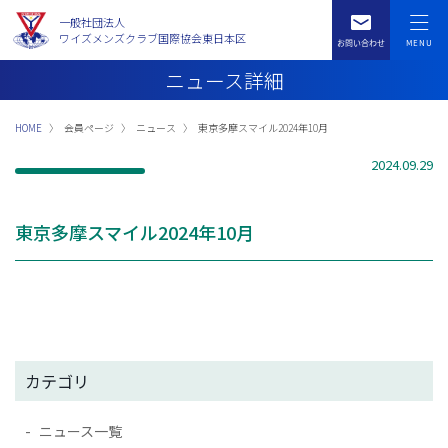
一般社団法人
ワイズメンズクラブ国際協会東日本区
ニュース詳細
HOME
会員ページ
ニュース
東京多摩スマイル2024年10月
2024.09.29
東京多摩スマイル2024年10月
カテゴリ
ニュース一覧