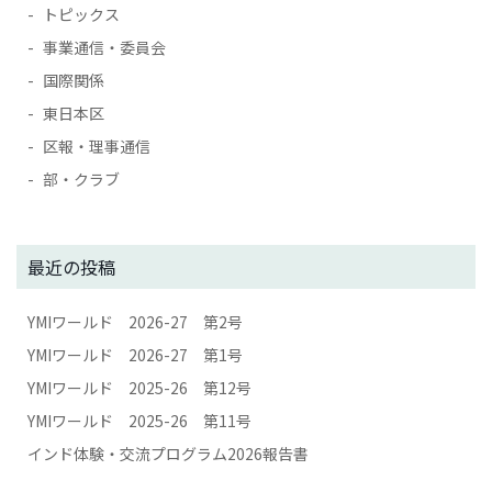
トピックス
事業通信・委員会
国際関係
東日本区
区報・理事通信
部・クラブ
最近の投稿
YMIワールド 2026-27 第2号
YMIワールド 2026-27 第1号
YMIワールド 2025-26 第12号
YMIワールド 2025-26 第11号
インド体験・交流プログラム2026報告書