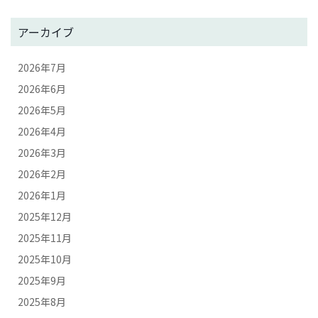
アーカイブ
2026年7月
2026年6月
2026年5月
2026年4月
2026年3月
2026年2月
2026年1月
2025年12月
2025年11月
2025年10月
2025年9月
2025年8月