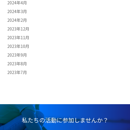
2024年4月
2024年3月
2024年2月
2023年12月
2023年11月
2023年10月
2023年9月
2023年8月
2023年7月
私たちの活動に参加しませんか？