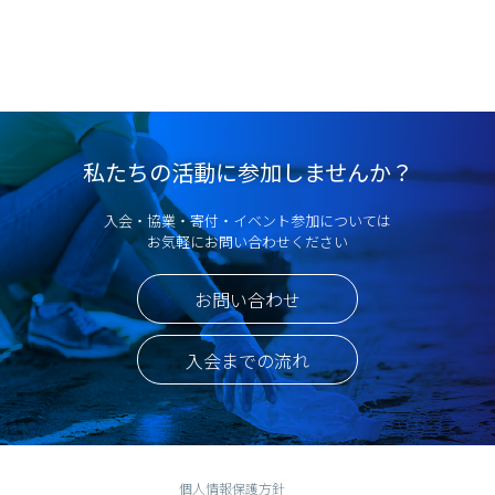
私たちの活動に参加しませんか？
入会・協業・寄付・イベント参加については
お気軽にお問い合わせください
お問い合わせ
入会までの流れ
個人情報保護方針