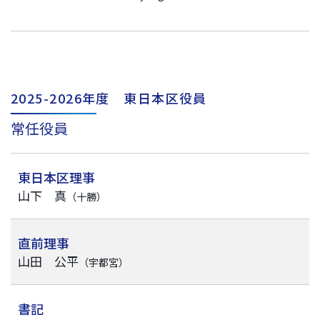
2025-2026年度 東日本区役員
常任役員
東日本区理事
山下 真
（十勝）
直前理事
山田 公平
（宇都宮）
書記