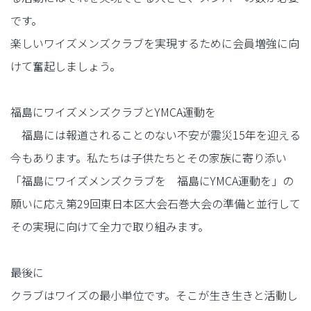
です。
楽しいワイズメンズクラブを実現するために会員増強に向
けて奮起しましょう。
福島にワイズメンズクラブとYMCA運動を
福島には報道されることのない不安が震災15年を迎える
今もあります。私たちは子供たちとその家族に寄り添い
「福島にワイズメンズクラブを 福島にYMCA運動を」の
願いに応え第29回東日本区大会石巻大会の準備と並行して
その実現に向けて全力で取り組みます。
最後に
クラブはワイズの最小単位です。そこが生き生きと活動し