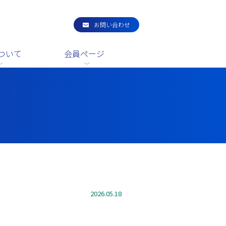
お問い合わせ
ついて
会員ページ
2026.05.18