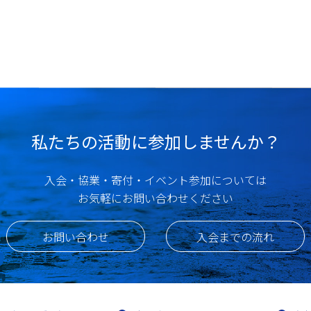
私たちの活動に参加しませんか？
入会・協業・寄付・イベント参加については
お気軽にお問い合わせください
お問い合わせ
入会までの流れ