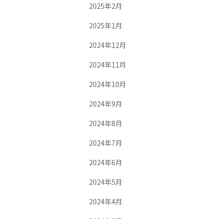
2025年2月
2025年1月
2024年12月
2024年11月
2024年10月
2024年9月
2024年8月
2024年7月
2024年6月
2024年5月
2024年4月