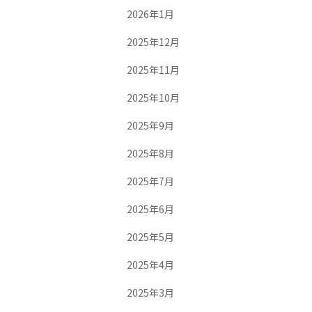
2026年1月
2025年12月
2025年11月
2025年10月
2025年9月
2025年8月
2025年7月
2025年6月
2025年5月
2025年4月
2025年3月