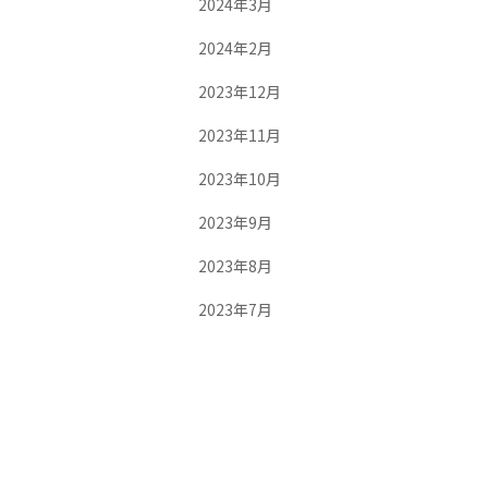
2024年3月
2024年2月
2023年12月
2023年11月
2023年10月
2023年9月
2023年8月
2023年7月