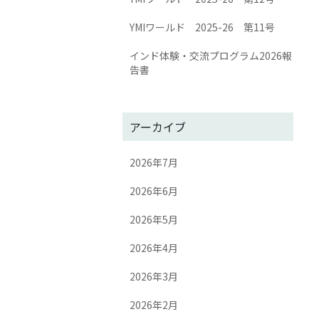
YMIワールド 2025-26 第11号
インド体験・交流プログラム2026報
告書
アーカイブ
2026年7月
2026年6月
2026年5月
2026年4月
2026年3月
2026年2月