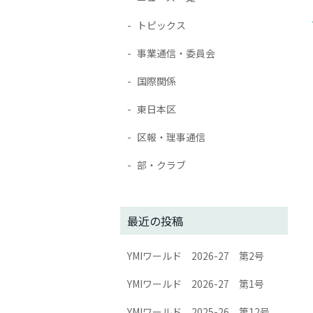
トピックス
事業通信・委員会
国際関係
東日本区
区報・理事通信
部・クラブ
最近の投稿
YMIワールド 2026-27 第2号
YMIワールド 2026-27 第1号
YMIワールド 2025-26 第12号