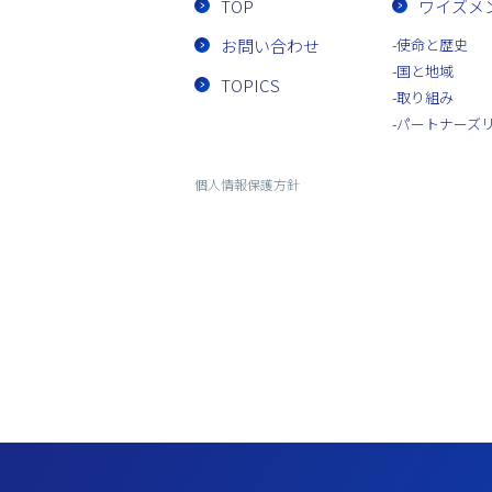
TOP
ワイズメ
お問い合わせ
使命と歴史
国と地域
TOPICS
取り組み
パートナーズ
個人情報保護方針