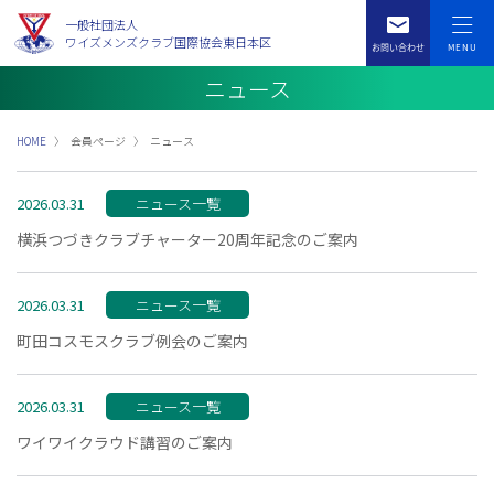
一般社団法人
ワイズメンズクラブ国際協会東日本区
ニュース
HOME
会員ページ
ニュース
2026.03.31
ニュース一覧
横浜つづきクラブチャーター20周年記念のご案内
2026.03.31
ニュース一覧
町田コスモスクラブ例会のご案内
2026.03.31
ニュース一覧
ワイワイクラウド講習のご案内