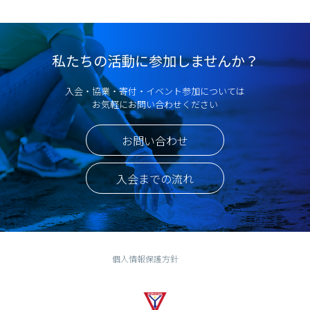
私たちの活動に参加しませんか？
入会・協業・寄付・イベント参加については
お気軽にお問い合わせください
お問い合わせ
入会までの流れ
個人情報保護方針