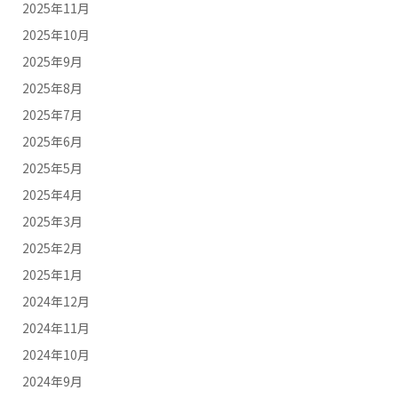
2025年11月
2025年10月
2025年9月
2025年8月
2025年7月
2025年6月
2025年5月
2025年4月
2025年3月
2025年2月
2025年1月
2024年12月
2024年11月
2024年10月
2024年9月