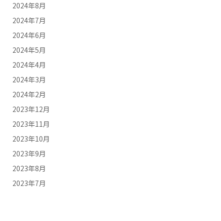
2024年8月
2024年7月
2024年6月
2024年5月
2024年4月
2024年3月
2024年2月
2023年12月
2023年11月
2023年10月
2023年9月
2023年8月
2023年7月