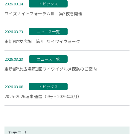
2026.03.24
トピックス
ワイズナイトフォーラムⅢ 第3夜を開催
2026.03.23
ニュース一覧
東新部Y友広場 第7回ワイワイウォーク
2026.03.23
ニュース一覧
東新部Y友広場第1回ワイワイグルメ探訪のご案内
2026.03.08
トピックス
2025-2026理事通信（9号・2026年3月）
カテゴリ