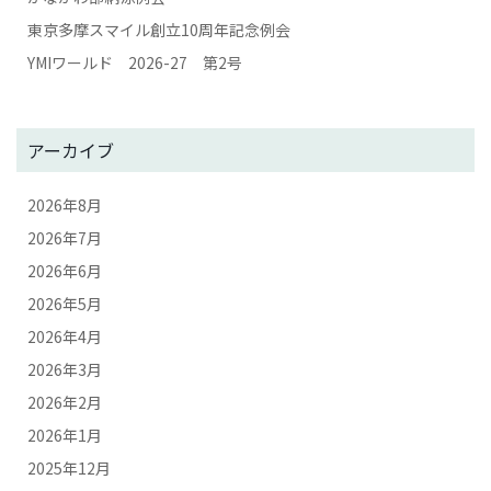
東京多摩スマイル創立10周年記念例会
YMIワールド 2026-27 第2号
アーカイブ
2026年8月
2026年7月
2026年6月
2026年5月
2026年4月
2026年3月
2026年2月
2026年1月
2025年12月