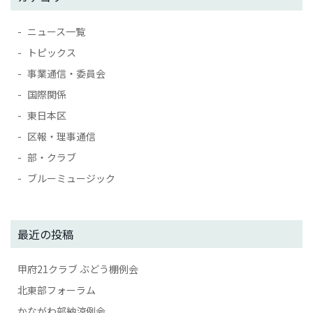
ニュース一覧
トピックス
事業通信・委員会
国際関係
東日本区
区報・理事通信
部・クラブ
ブルーミュージック
最近の投稿
甲府21クラブ ぶどう棚例会
北東部フォーラム
かながわ部納涼例会