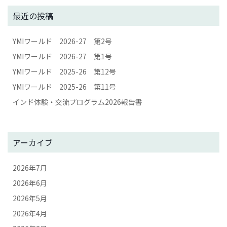
最近の投稿
YMIワールド 2026-27 第2号
YMIワールド 2026-27 第1号
YMIワールド 2025-26 第12号
YMIワールド 2025-26 第11号
インド体験・交流プログラム2026報告書
アーカイブ
2026年7月
2026年6月
2026年5月
2026年4月