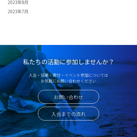
2023年8月
2023年7月
私たちの活動に参加しませんか？
入会・協業・寄付・イベント参加については
お気軽にお問い合わせください
お問い合わせ
入会までの流れ