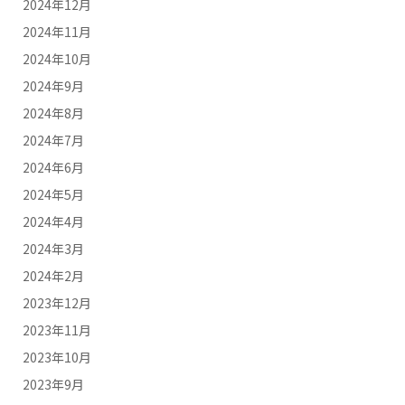
2024年12月
2024年11月
2024年10月
2024年9月
2024年8月
2024年7月
2024年6月
2024年5月
2024年4月
2024年3月
2024年2月
2023年12月
2023年11月
2023年10月
2023年9月