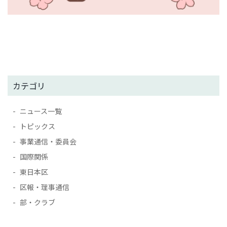
カテゴリ
ニュース一覧
トピックス
事業通信・委員会
国際関係
東日本区
区報・理事通信
部・クラブ