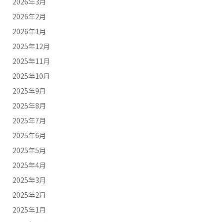
2026年3月
2026年2月
2026年1月
2025年12月
2025年11月
2025年10月
2025年9月
2025年8月
2025年7月
2025年6月
2025年5月
2025年4月
2025年3月
2025年2月
2025年1月