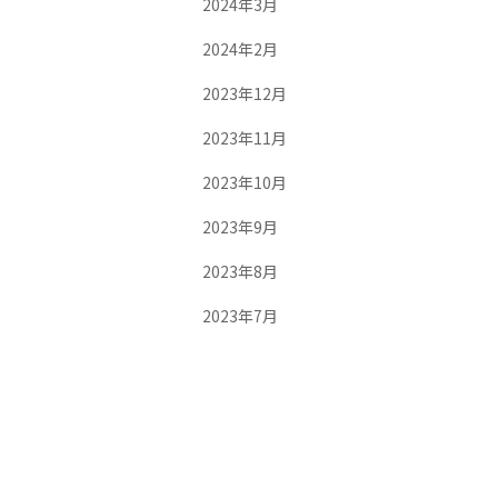
2024年3月
2024年2月
2023年12月
2023年11月
2023年10月
2023年9月
2023年8月
2023年7月