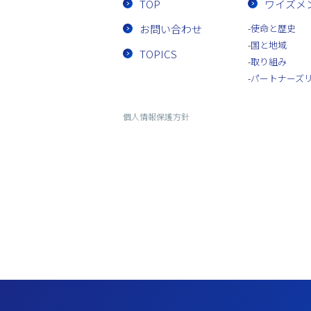
TOP
ワイズメ
お問い合わせ
使命と歴史
国と地域
TOPICS
取り組み
パートナーズ
個人情報保護方針