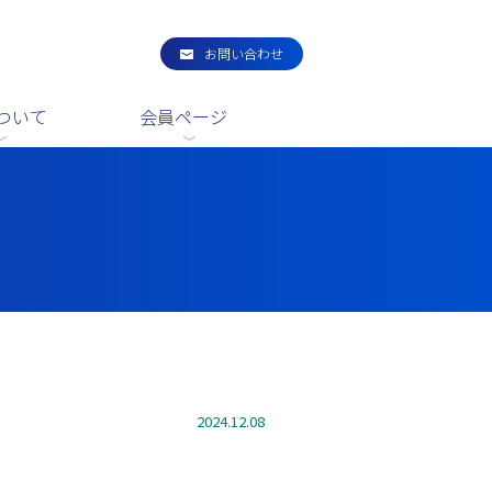
お問い合わせ
ついて
会員ページ
2024.12.08