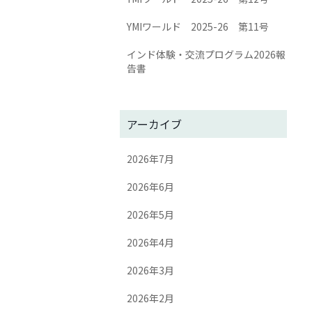
YMIワールド 2025-26 第11号
インド体験・交流プログラム2026報
告書
アーカイブ
2026年7月
2026年6月
2026年5月
2026年4月
2026年3月
2026年2月