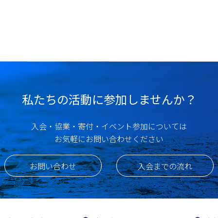
私たちの活動に参加しませんか？
入会・協業・寄付・イベント参加については
お気軽にお問い合わせください
お問い合わせ
入会までの流れ