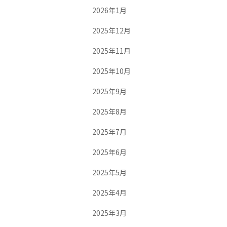
2026年1月
2025年12月
2025年11月
2025年10月
2025年9月
2025年8月
2025年7月
2025年6月
2025年5月
2025年4月
2025年3月