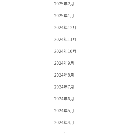
2025年2月
2025年1月
2024年12月
2024年11月
2024年10月
2024年9月
2024年8月
2024年7月
2024年6月
2024年5月
2024年4月