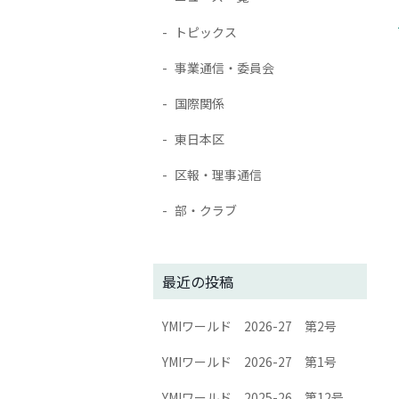
トピックス
事業通信・委員会
国際関係
東日本区
区報・理事通信
部・クラブ
最近の投稿
YMIワールド 2026-27 第2号
YMIワールド 2026-27 第1号
YMIワールド 2025-26 第12号