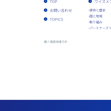
TOP
ワイズメ
お問い合わせ
使命と歴史
国と地域
TOPICS
取り組み
パートナーズ
個人情報保護方針