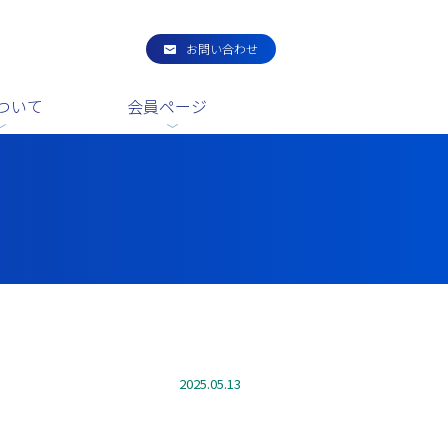
お問い合わせ
ついて
会員ページ
2025.05.13