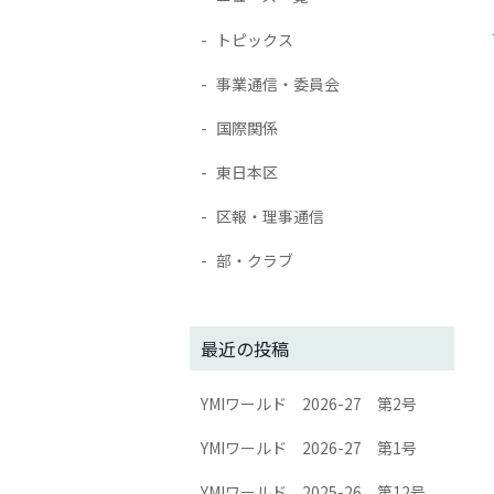
トピックス
事業通信・委員会
国際関係
東日本区
区報・理事通信
部・クラブ
最近の投稿
YMIワールド 2026-27 第2号
YMIワールド 2026-27 第1号
YMIワールド 2025-26 第12号