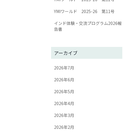
YMIワールド 2025-26 第11号
インド体験・交流プログラム2026報
告書
アーカイブ
2026年7月
2026年6月
2026年5月
2026年4月
2026年3月
2026年2月