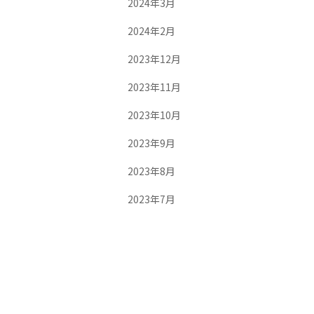
2024年3月
2024年2月
2023年12月
2023年11月
2023年10月
2023年9月
2023年8月
2023年7月