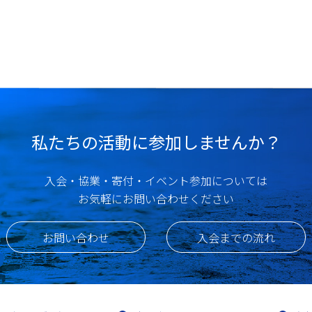
私たちの活動に参加しませんか？
入会・協業・寄付・イベント参加については
お気軽にお問い合わせください
お問い合わせ
入会までの流れ