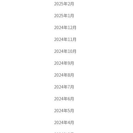
2025年2月
2025年1月
2024年12月
2024年11月
2024年10月
2024年9月
2024年8月
2024年7月
2024年6月
2024年5月
2024年4月