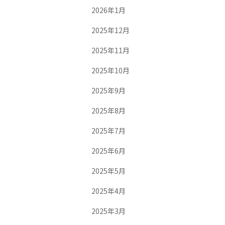
2026年1月
2025年12月
2025年11月
2025年10月
2025年9月
2025年8月
2025年7月
2025年6月
2025年5月
2025年4月
2025年3月