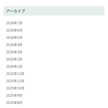
アーカイブ
2026年7月
2026年6月
2026年5月
2026年4月
2026年3月
2026年2月
2026年1月
2025年12月
2025年11月
2025年10月
2025年9月
2025年8月