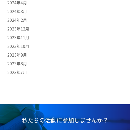
2024年4月
2024年3月
2024年2月
2023年12月
2023年11月
2023年10月
2023年9月
2023年8月
2023年7月
私たちの活動に参加しませんか？