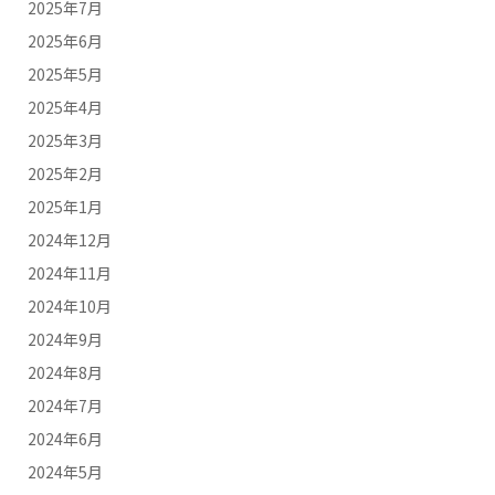
2025年7月
2025年6月
2025年5月
2025年4月
2025年3月
2025年2月
2025年1月
2024年12月
2024年11月
2024年10月
2024年9月
2024年8月
2024年7月
2024年6月
2024年5月