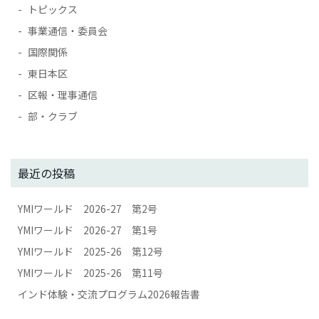
トピックス
事業通信・委員会
国際関係
東日本区
区報・理事通信
部・クラブ
最近の投稿
YMIワールド 2026-27 第2号
YMIワールド 2026-27 第1号
YMIワールド 2025-26 第12号
YMIワールド 2025-26 第11号
インド体験・交流プログラム2026報告書