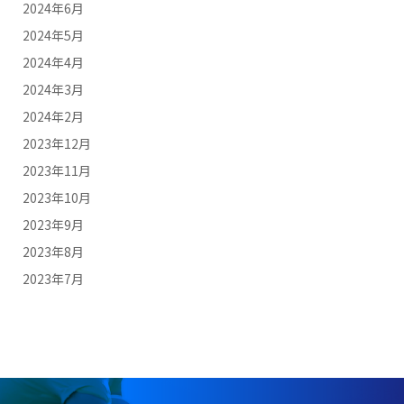
2024年6月
2024年5月
2024年4月
2024年3月
2024年2月
2023年12月
2023年11月
2023年10月
2023年9月
2023年8月
2023年7月