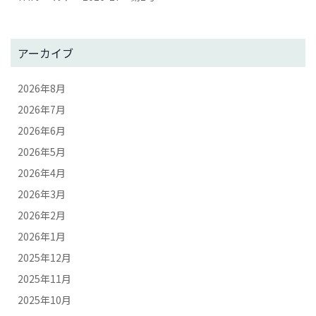
アーカイブ
2026年8月
2026年7月
2026年6月
2026年5月
2026年4月
2026年3月
2026年2月
2026年1月
2025年12月
2025年11月
2025年10月