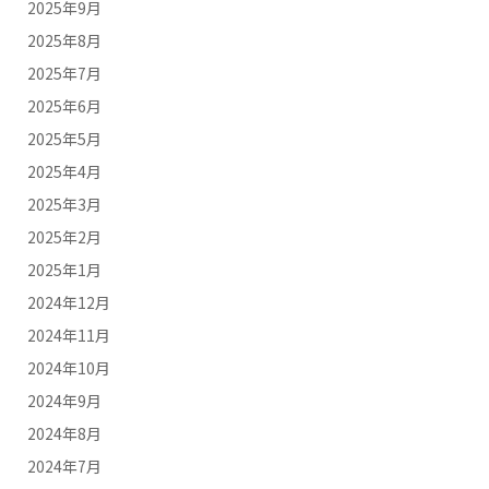
2025年9月
2025年8月
2025年7月
2025年6月
2025年5月
2025年4月
2025年3月
2025年2月
2025年1月
2024年12月
2024年11月
2024年10月
2024年9月
2024年8月
2024年7月