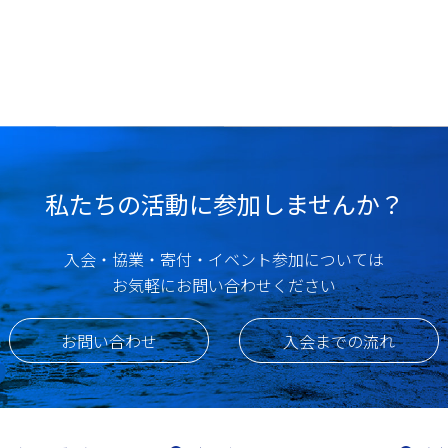
私たちの活動に参加しませんか？
入会・協業・寄付・イベント参加については
お気軽にお問い合わせください
お問い合わせ
入会までの流れ