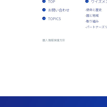
TOP
ワイズメ
お問い合わせ
使命と歴史
国と地域
TOPICS
取り組み
パートナーズ
個人情報保護方針