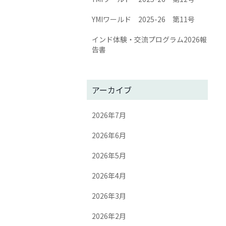
YMIワールド 2025-26 第11号
インド体験・交流プログラム2026報
告書
アーカイブ
2026年7月
2026年6月
2026年5月
2026年4月
2026年3月
2026年2月