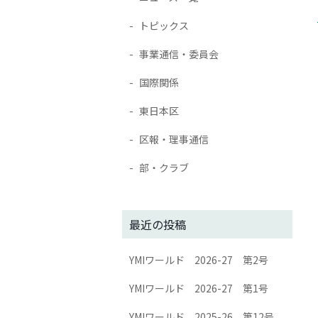
トピックス
事業通信・委員会
国際関係
東日本区
区報・理事通信
部・クラブ
最近の投稿
YMIワールド 2026-27 第2号
YMIワールド 2026-27 第1号
YMIワールド 2025-26 第12号