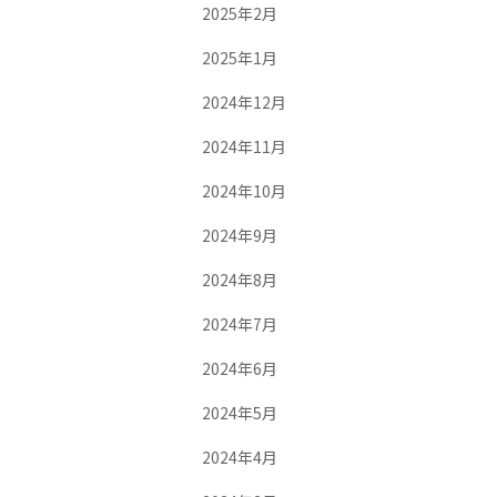
2025年2月
2025年1月
2024年12月
2024年11月
2024年10月
2024年9月
2024年8月
2024年7月
2024年6月
2024年5月
2024年4月