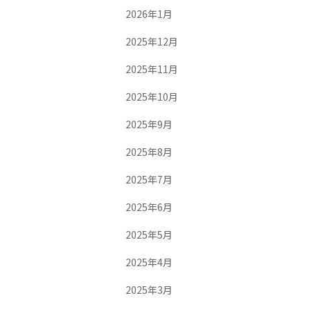
2026年1月
2025年12月
2025年11月
2025年10月
2025年9月
2025年8月
2025年7月
2025年6月
2025年5月
2025年4月
2025年3月