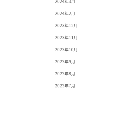
2024年3月
2024年2月
2023年12月
2023年11月
2023年10月
2023年9月
2023年8月
2023年7月