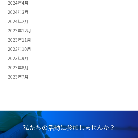
2024年4月
2024年3月
2024年2月
2023年12月
2023年11月
2023年10月
2023年9月
2023年8月
2023年7月
私たちの活動に参加しませんか？