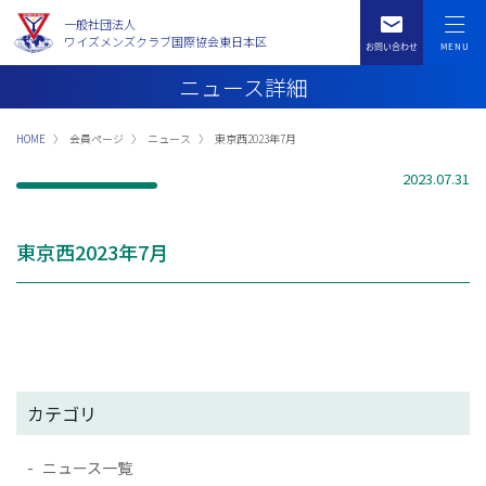
一般社団法人
ワイズメンズクラブ国際協会東日本区
ニュース詳細
HOME
会員ページ
ニュース
東京西2023年7月
2023.07.31
東京西2023年7月
カテゴリ
ニュース一覧