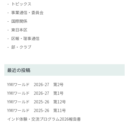
トピックス
事業通信・委員会
国際関係
東日本区
区報・理事通信
部・クラブ
最近の投稿
YMIワールド 2026-27 第2号
YMIワールド 2026-27 第1号
YMIワールド 2025-26 第12号
YMIワールド 2025-26 第11号
インド体験・交流プログラム2026報告書