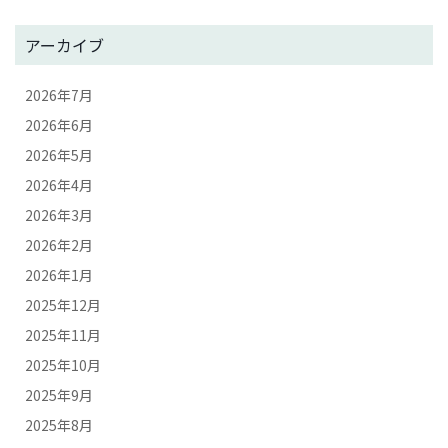
アーカイブ
2026年7月
2026年6月
2026年5月
2026年4月
2026年3月
2026年2月
2026年1月
2025年12月
2025年11月
2025年10月
2025年9月
2025年8月