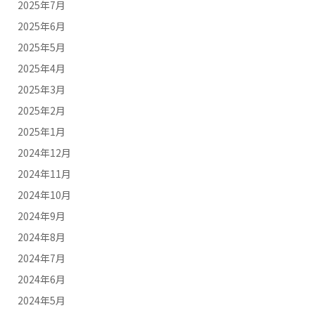
2025年7月
2025年6月
2025年5月
2025年4月
2025年3月
2025年2月
2025年1月
2024年12月
2024年11月
2024年10月
2024年9月
2024年8月
2024年7月
2024年6月
2024年5月