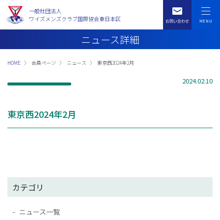
一般社団法人
ワイズメンズクラブ国際協会東日本区
ニュース詳細
HOME
会員ページ
ニュース
東京西2024年2月
2024.02.10
東京西2024年2月
カテゴリ
ニュース一覧