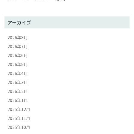
アーカイブ
2026年8月
2026年7月
2026年6月
2026年5月
2026年4月
2026年3月
2026年2月
2026年1月
2025年12月
2025年11月
2025年10月