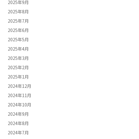
2025年9月
2025年8月
2025年7月
2025年6月
2025年5月
2025年4月
2025年3月
2025年2月
2025年1月
2024年12月
2024年11月
2024年10月
2024年9月
2024年8月
2024年7月