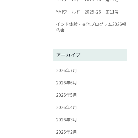
YMIワールド 2025-26 第11号
インド体験・交流プログラム2026報
告書
アーカイブ
2026年7月
2026年6月
2026年5月
2026年4月
2026年3月
2026年2月