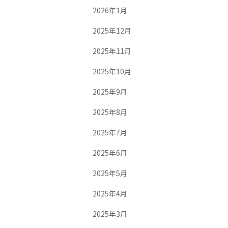
2026年1月
2025年12月
2025年11月
2025年10月
2025年9月
2025年8月
2025年7月
2025年6月
2025年5月
2025年4月
2025年3月