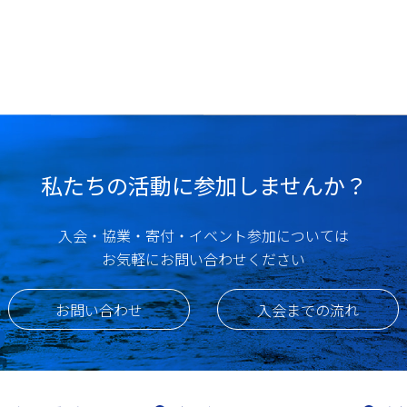
私たちの活動に参加しませんか？
入会・協業・寄付・イベント参加については
お気軽にお問い合わせください
お問い合わせ
入会までの流れ