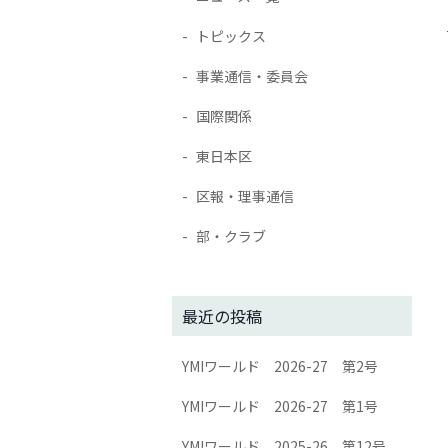
トピックス
事業通信・委員会
国際関係
東日本区
区報・理事通信
部・クラブ
最近の投稿
YMIワールド 2026-27 第2号
YMIワールド 2026-27 第1号
YMIワールド 2025-26 第12号