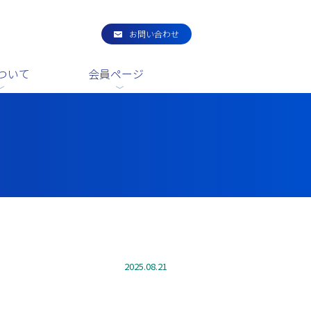
お問い合わせ
ついて
会員ページ
2025.08.21