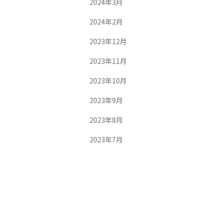
2024年3月
2024年2月
2023年12月
2023年11月
2023年10月
2023年9月
2023年8月
2023年7月