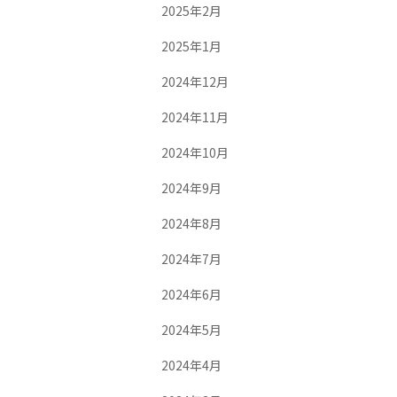
2025年2月
2025年1月
2024年12月
2024年11月
2024年10月
2024年9月
2024年8月
2024年7月
2024年6月
2024年5月
2024年4月