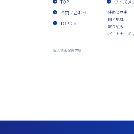
TOP
ワイズメ
お問い合わせ
使命と歴史
国と地域
TOPICS
取り組み
パートナーズ
個人情報保護方針