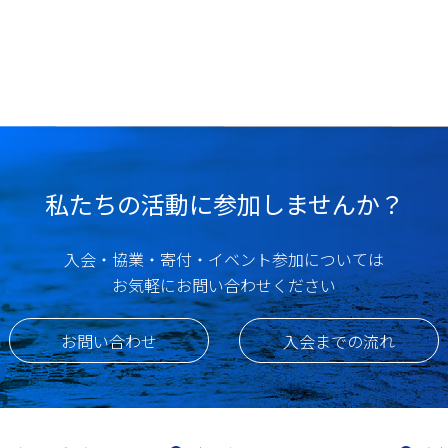
私たちの活動に参加しませんか？
入会・協業・寄付・イベント参加については
お気軽にお問い合わせください
お問い合わせ
入会までの流れ