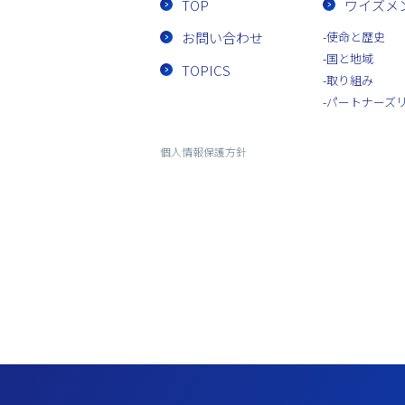
TOP
ワイズメ
お問い合わせ
使命と歴史
国と地域
TOPICS
取り組み
パートナーズ
個人情報保護方針