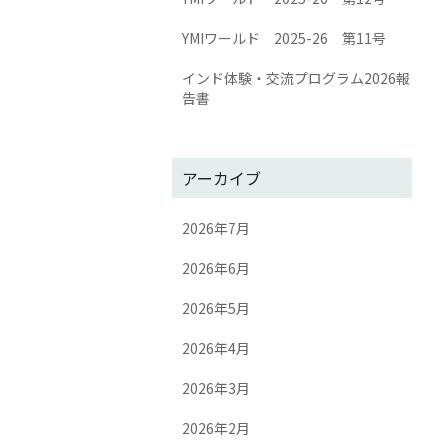
YMIワールド 2025-26 第11号
インド体験・交流プログラム2026報
告書
アーカイブ
2026年7月
2026年6月
2026年5月
2026年4月
2026年3月
2026年2月