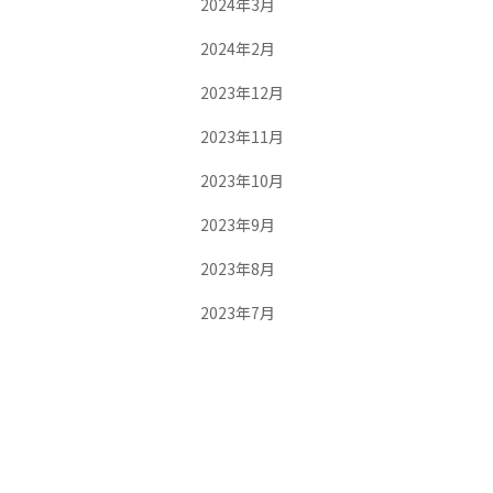
2024年3月
2024年2月
2023年12月
2023年11月
2023年10月
2023年9月
2023年8月
2023年7月