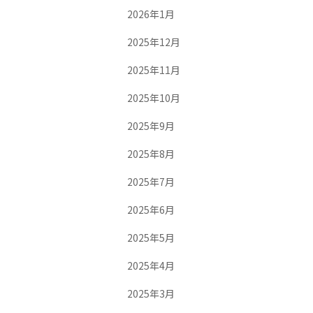
2026年1月
2025年12月
2025年11月
2025年10月
2025年9月
2025年8月
2025年7月
2025年6月
2025年5月
2025年4月
2025年3月