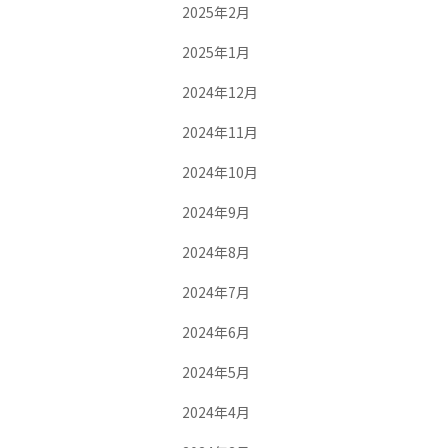
2025年2月
2025年1月
2024年12月
2024年11月
2024年10月
2024年9月
2024年8月
2024年7月
2024年6月
2024年5月
2024年4月