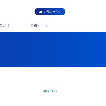
お問い合わせ
ついて
会員ページ
2025.03.05