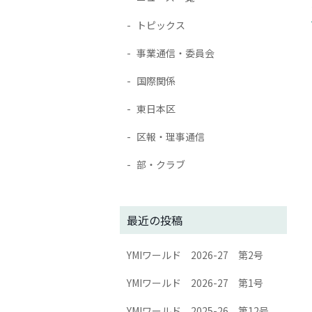
トピックス
事業通信・委員会
国際関係
東日本区
区報・理事通信
部・クラブ
最近の投稿
YMIワールド 2026-27 第2号
YMIワールド 2026-27 第1号
YMIワールド 2025-26 第12号