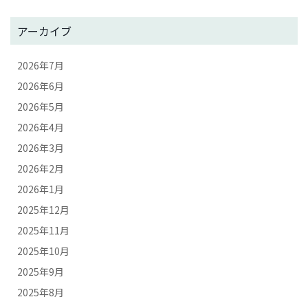
アーカイブ
2026年7月
2026年6月
2026年5月
2026年4月
2026年3月
2026年2月
2026年1月
2025年12月
2025年11月
2025年10月
2025年9月
2025年8月