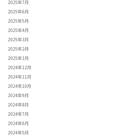
2025年7月
2025年6月
2025年5月
2025年4月
2025年3月
2025年2月
2025年1月
2024年12月
2024年11月
2024年10月
2024年9月
2024年8月
2024年7月
2024年6月
2024年5月