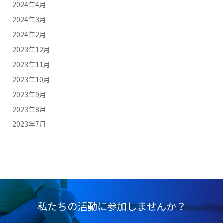
2024年4月
2024年3月
2024年2月
2023年12月
2023年11月
2023年10月
2023年9月
2023年8月
2023年7月
私たちの活動に参加しませんか？