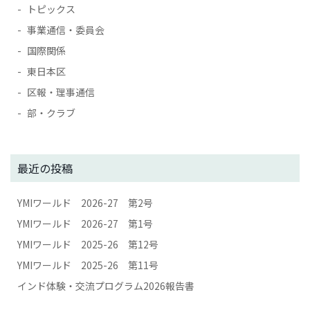
トピックス
事業通信・委員会
国際関係
東日本区
区報・理事通信
部・クラブ
最近の投稿
YMIワールド 2026-27 第2号
YMIワールド 2026-27 第1号
YMIワールド 2025-26 第12号
YMIワールド 2025-26 第11号
インド体験・交流プログラム2026報告書