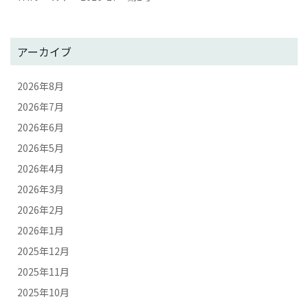
アーカイブ
2026年8月
2026年7月
2026年6月
2026年5月
2026年4月
2026年3月
2026年2月
2026年1月
2025年12月
2025年11月
2025年10月