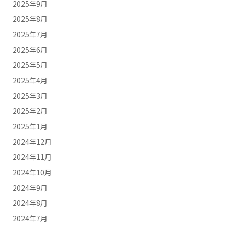
2025年9月
2025年8月
2025年7月
2025年6月
2025年5月
2025年4月
2025年3月
2025年2月
2025年1月
2024年12月
2024年11月
2024年10月
2024年9月
2024年8月
2024年7月