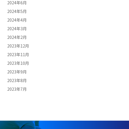
2024年6月
2024年5月
2024年4月
2024年3月
2024年2月
2023年12月
2023年11月
2023年10月
2023年9月
2023年8月
2023年7月