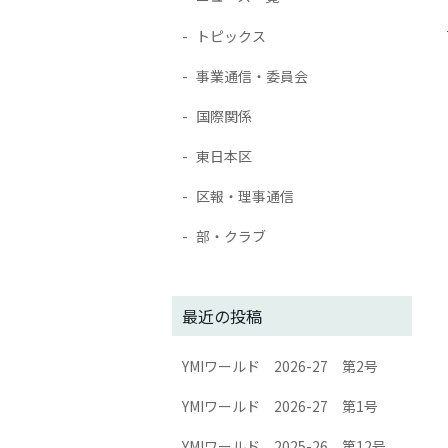
トピックス
事業通信・委員会
国際関係
東日本区
区報・理事通信
部・クラブ
最近の投稿
YMIワールド 2026-27 第2号
YMIワールド 2026-27 第1号
YMIワールド 2025-26 第12号