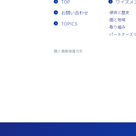
TOP
ワイズメ
お問い合わせ
使命と歴史
国と地域
TOPICS
取り組み
パートナーズ
個人情報保護方針