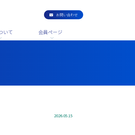
お問い合わせ
ついて
会員ページ
2026.05.15