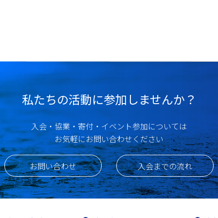
私たちの活動に参加しませんか？
入会・協業・寄付・イベント参加については
お気軽にお問い合わせください
お問い合わせ
入会までの流れ