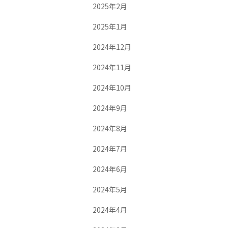
2025年2月
2025年1月
2024年12月
2024年11月
2024年10月
2024年9月
2024年8月
2024年7月
2024年6月
2024年5月
2024年4月