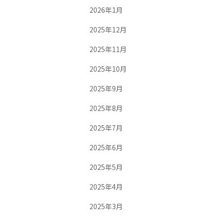
2026年1月
2025年12月
2025年11月
2025年10月
2025年9月
2025年8月
2025年7月
2025年6月
2025年5月
2025年4月
2025年3月