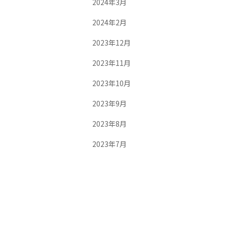
2024年3月
2024年2月
2023年12月
2023年11月
2023年10月
2023年9月
2023年8月
2023年7月