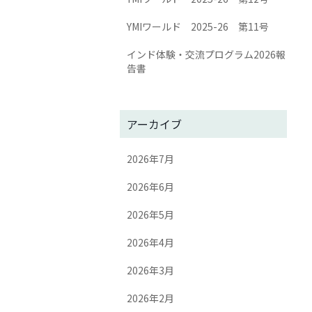
YMIワールド 2025-26 第11号
インド体験・交流プログラム2026報
告書
アーカイブ
2026年7月
2026年6月
2026年5月
2026年4月
2026年3月
2026年2月