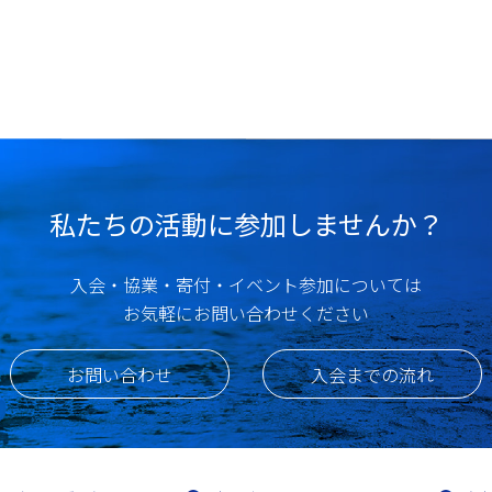
私たちの活動に参加しませんか？
入会・協業・寄付・イベント参加については
お気軽にお問い合わせください
お問い合わせ
入会までの流れ