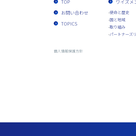
TOP
ワイズメ
お問い合わせ
使命と歴史
国と地域
TOPICS
取り組み
パートナーズ
個人情報保護方針