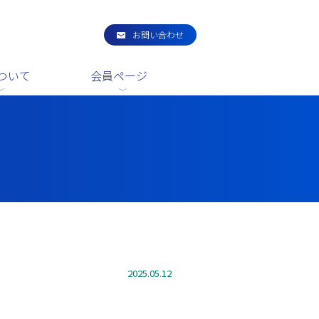
お問い合わせ
ついて
会員ページ
2025.05.12