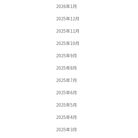
2026年1月
2025年12月
2025年11月
2025年10月
2025年9月
2025年8月
2025年7月
2025年6月
2025年5月
2025年4月
2025年3月