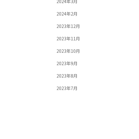
2024年3月
2024年2月
2023年12月
2023年11月
2023年10月
2023年9月
2023年8月
2023年7月