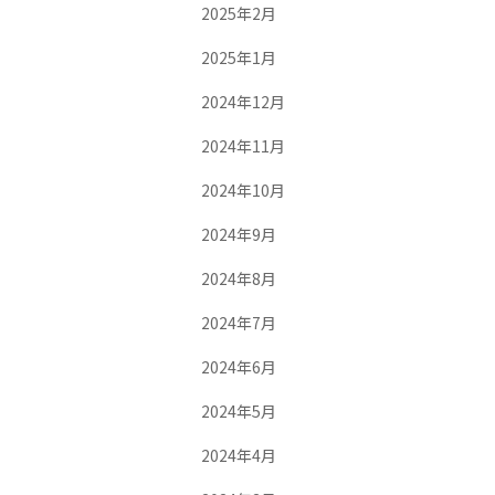
2025年2月
2025年1月
2024年12月
2024年11月
2024年10月
2024年9月
2024年8月
2024年7月
2024年6月
2024年5月
2024年4月