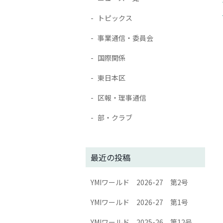
トピックス
事業通信・委員会
国際関係
東日本区
区報・理事通信
部・クラブ
最近の投稿
YMIワールド 2026-27 第2号
YMIワールド 2026-27 第1号
YMIワールド 2025-26 第12号