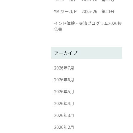
YMIワールド 2025-26 第11号
インド体験・交流プログラム2026報
告書
アーカイブ
2026年7月
2026年6月
2026年5月
2026年4月
2026年3月
2026年2月