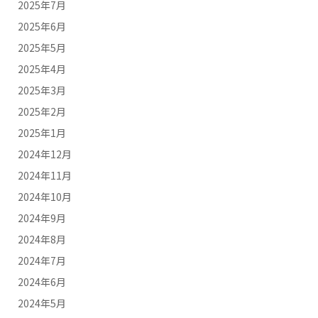
2025年7月
2025年6月
2025年5月
2025年4月
2025年3月
2025年2月
2025年1月
2024年12月
2024年11月
2024年10月
2024年9月
2024年8月
2024年7月
2024年6月
2024年5月