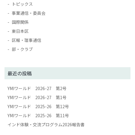
トピックス
事業通信・委員会
国際関係
東日本区
区報・理事通信
部・クラブ
最近の投稿
YMIワールド 2026-27 第2号
YMIワールド 2026-27 第1号
YMIワールド 2025-26 第12号
YMIワールド 2025-26 第11号
インド体験・交流プログラム2026報告書