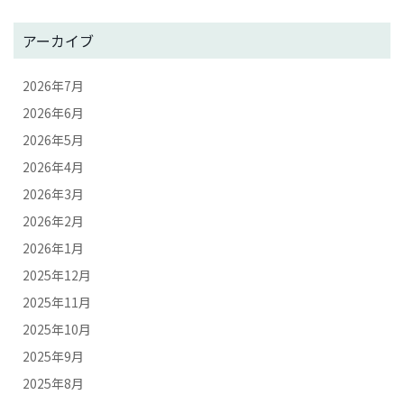
アーカイブ
2026年7月
2026年6月
2026年5月
2026年4月
2026年3月
2026年2月
2026年1月
2025年12月
2025年11月
2025年10月
2025年9月
2025年8月