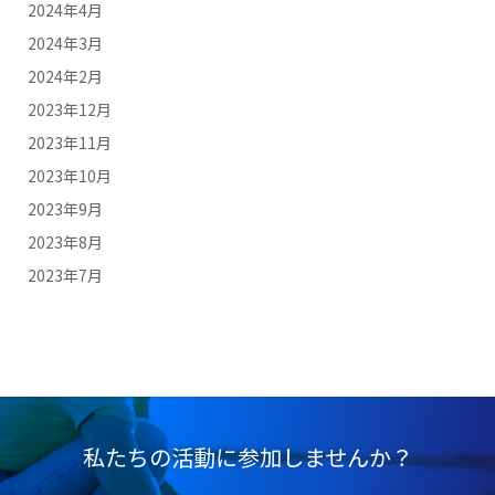
2024年4月
2024年3月
2024年2月
2023年12月
2023年11月
2023年10月
2023年9月
2023年8月
2023年7月
私たちの活動に参加しませんか？