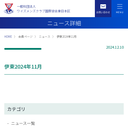
一般社団法人
ワイズメンズクラブ国際協会東日本区
ニュース詳細
HOME
会員ページ
ニュース
伊東2024年11月
2024.12.10
伊東2024年11月
カテゴリ
ニュース一覧