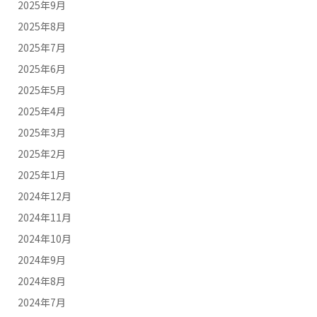
2025年9月
2025年8月
2025年7月
2025年6月
2025年5月
2025年4月
2025年3月
2025年2月
2025年1月
2024年12月
2024年11月
2024年10月
2024年9月
2024年8月
2024年7月