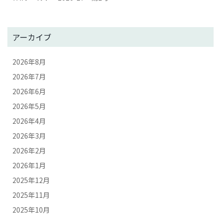
アーカイブ
2026年8月
2026年7月
2026年6月
2026年5月
2026年4月
2026年3月
2026年2月
2026年1月
2025年12月
2025年11月
2025年10月