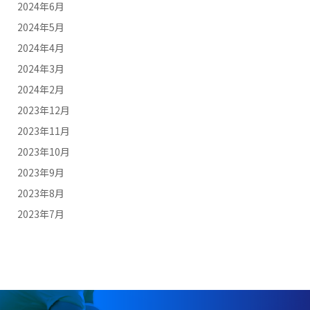
2024年6月
2024年5月
2024年4月
2024年3月
2024年2月
2023年12月
2023年11月
2023年10月
2023年9月
2023年8月
2023年7月