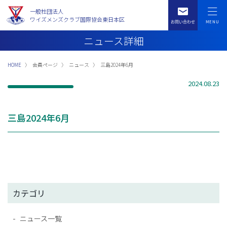
一般社団法人
ワイズメンズクラブ国際協会東日本区
ニュース詳細
HOME
会員ページ
ニュース
三島2024年6月
2024.08.23
三島2024年6月
カテゴリ
ニュース一覧