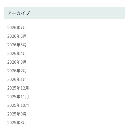
アーカイブ
2026年7月
2026年6月
2026年5月
2026年4月
2026年3月
2026年2月
2026年1月
2025年12月
2025年11月
2025年10月
2025年9月
2025年8月