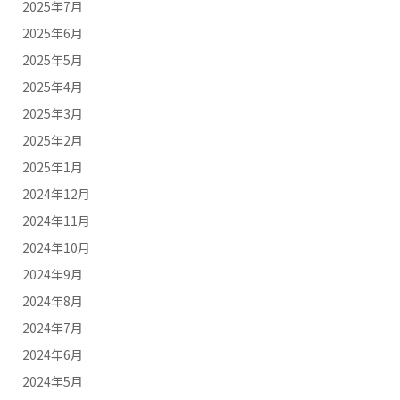
2025年7月
2025年6月
2025年5月
2025年4月
2025年3月
2025年2月
2025年1月
2024年12月
2024年11月
2024年10月
2024年9月
2024年8月
2024年7月
2024年6月
2024年5月