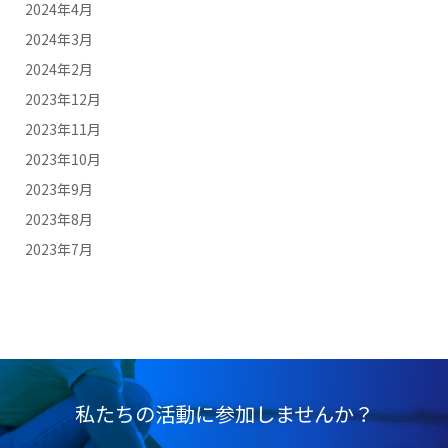
2024年4月
2024年3月
2024年2月
2023年12月
2023年11月
2023年10月
2023年9月
2023年8月
2023年7月
私たちの活動に参加しませんか？