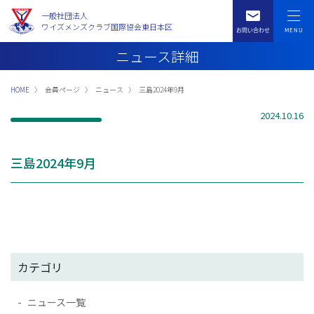
一般社団法人
ワイズメンズクラブ国際協会東日本区
ニュース詳細
HOME
会員ページ
ニュース
三島2024年9月
2024.10.16
三島2024年9月
カテゴリ
ニュース一覧