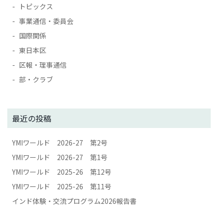
トピックス
事業通信・委員会
国際関係
東日本区
区報・理事通信
部・クラブ
最近の投稿
YMIワールド 2026-27 第2号
YMIワールド 2026-27 第1号
YMIワールド 2025-26 第12号
YMIワールド 2025-26 第11号
インド体験・交流プログラム2026報告書