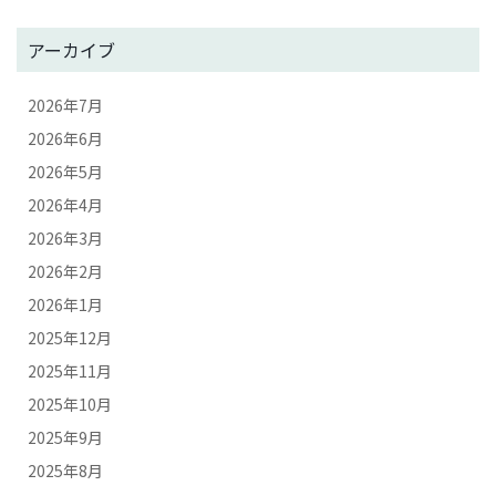
アーカイブ
2026年7月
2026年6月
2026年5月
2026年4月
2026年3月
2026年2月
2026年1月
2025年12月
2025年11月
2025年10月
2025年9月
2025年8月