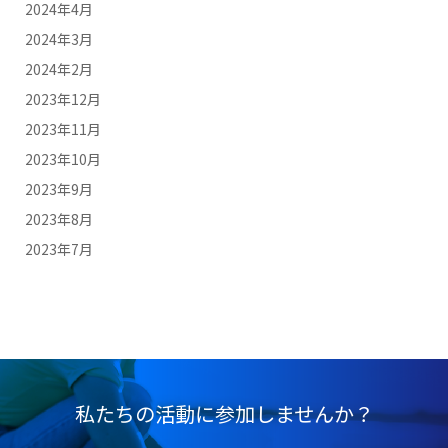
2024年4月
2024年3月
2024年2月
2023年12月
2023年11月
2023年10月
2023年9月
2023年8月
2023年7月
私たちの活動に参加しませんか？