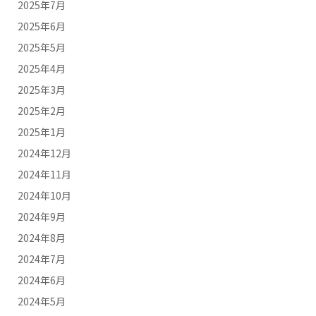
2025年7月
2025年6月
2025年5月
2025年4月
2025年3月
2025年2月
2025年1月
2024年12月
2024年11月
2024年10月
2024年9月
2024年8月
2024年7月
2024年6月
2024年5月