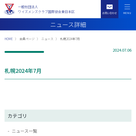
一般社団法人
ワイズメンズクラブ国際協会東日本区
ニュース詳細
HOME
会員ページ
ニュース
札幌2024年7月
2024.07.06
札幌2024年7月
カテゴリ
ニュース一覧