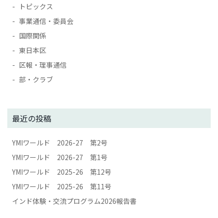
トピックス
事業通信・委員会
国際関係
東日本区
区報・理事通信
部・クラブ
最近の投稿
YMIワールド 2026-27 第2号
YMIワールド 2026-27 第1号
YMIワールド 2025-26 第12号
YMIワールド 2025-26 第11号
インド体験・交流プログラム2026報告書