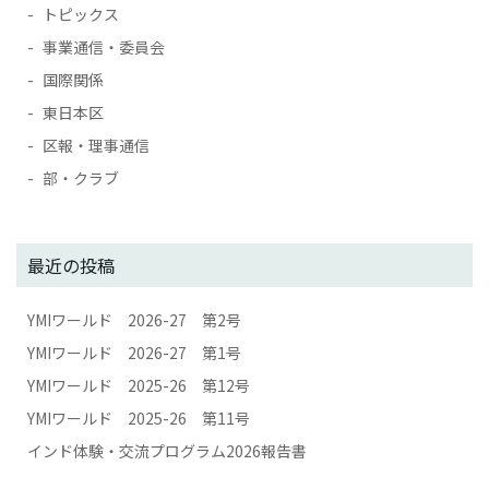
トピックス
事業通信・委員会
国際関係
東日本区
区報・理事通信
部・クラブ
最近の投稿
YMIワールド 2026-27 第2号
YMIワールド 2026-27 第1号
YMIワールド 2025-26 第12号
YMIワールド 2025-26 第11号
インド体験・交流プログラム2026報告書