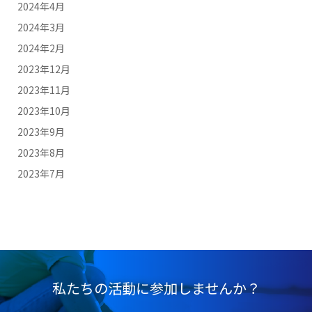
2024年4月
2024年3月
2024年2月
2023年12月
2023年11月
2023年10月
2023年9月
2023年8月
2023年7月
私たちの活動に参加しませんか？