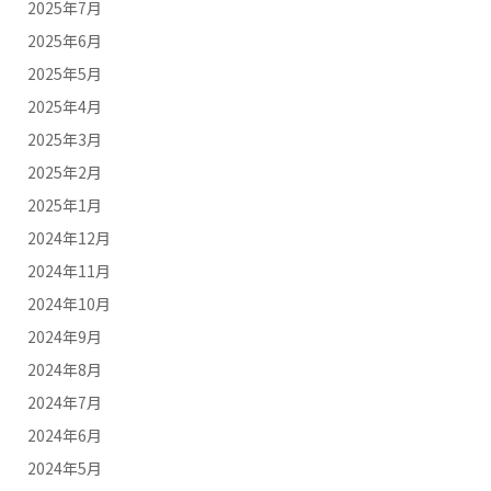
2025年7月
2025年6月
2025年5月
2025年4月
2025年3月
2025年2月
2025年1月
2024年12月
2024年11月
2024年10月
2024年9月
2024年8月
2024年7月
2024年6月
2024年5月