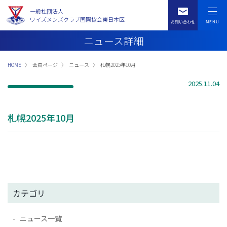
一般社団法人
ワイズメンズクラブ国際協会東日本区
ニュース詳細
HOME
会員ページ
ニュース
札幌2025年10月
2025.11.04
札幌2025年10月
カテゴリ
ニュース一覧