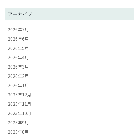
アーカイブ
2026年7月
2026年6月
2026年5月
2026年4月
2026年3月
2026年2月
2026年1月
2025年12月
2025年11月
2025年10月
2025年9月
2025年8月