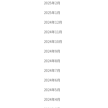
2025年2月
2025年1月
2024年12月
2024年11月
2024年10月
2024年9月
2024年8月
2024年7月
2024年6月
2024年5月
2024年4月