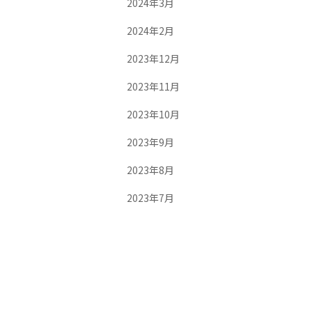
2024年3月
2024年2月
2023年12月
2023年11月
2023年10月
2023年9月
2023年8月
2023年7月