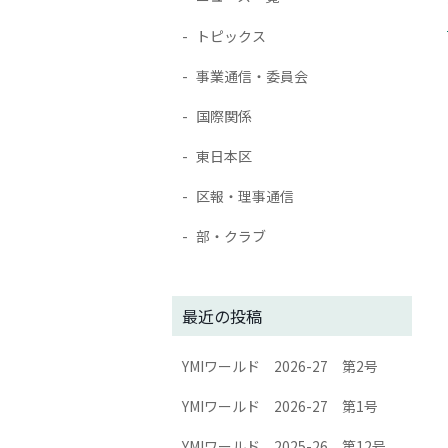
トピックス
事業通信・委員会
国際関係
東日本区
区報・理事通信
部・クラブ
最近の投稿
YMIワールド 2026-27 第2号
YMIワールド 2026-27 第1号
YMIワールド 2025-26 第12号