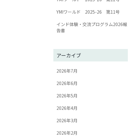
YMIワールド 2025-26 第11号
インド体験・交流プログラム2026報
告書
アーカイブ
2026年7月
2026年6月
2026年5月
2026年4月
2026年3月
2026年2月