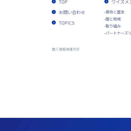
TOP
ワイズメ
お問い合わせ
使命と歴史
国と地域
TOPICS
取り組み
パートナーズ
個人情報保護方針