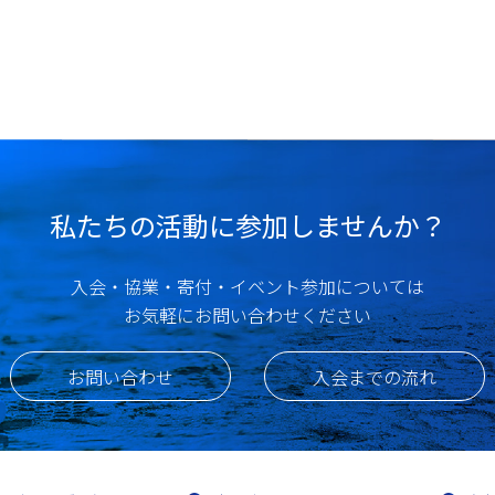
私たちの活動に参加しませんか？
入会・協業・寄付・イベント参加については
お気軽にお問い合わせください
お問い合わせ
入会までの流れ