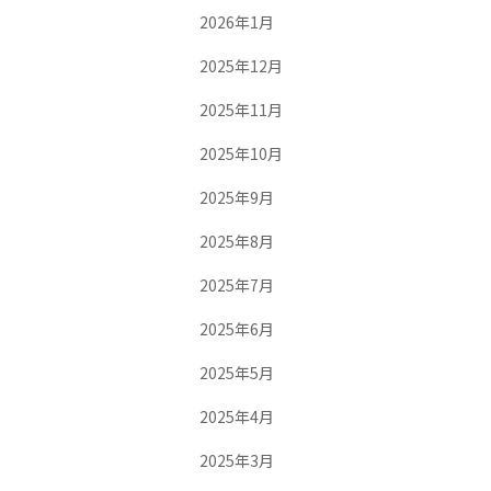
2026年1月
2025年12月
2025年11月
2025年10月
2025年9月
2025年8月
2025年7月
2025年6月
2025年5月
2025年4月
2025年3月