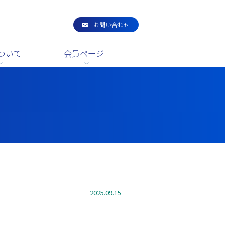
お問い合わせ
ついて
会員ページ
2025.09.15