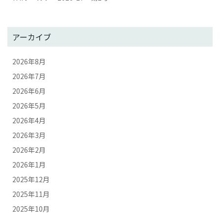
アーカイブ
2026年8月
2026年7月
2026年6月
2026年5月
2026年4月
2026年3月
2026年2月
2026年1月
2025年12月
2025年11月
2025年10月