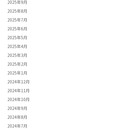
2025年9月
2025年8月
2025年7月
2025年6月
2025年5月
2025年4月
2025年3月
2025年2月
2025年1月
2024年12月
2024年11月
2024年10月
2024年9月
2024年8月
2024年7月