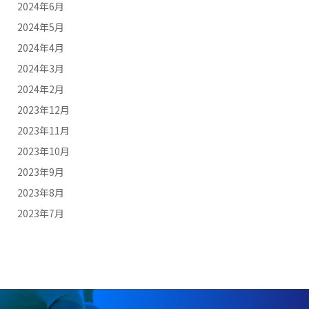
2024年6月
2024年5月
2024年4月
2024年3月
2024年2月
2023年12月
2023年11月
2023年10月
2023年9月
2023年8月
2023年7月