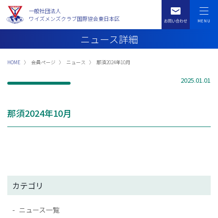
一般社団法人
ワイズメンズクラブ国際協会東日本区
ニュース詳細
HOME
会員ページ
ニュース
那須2024年10月
2025.01.01
那須2024年10月
カテゴリ
ニュース一覧