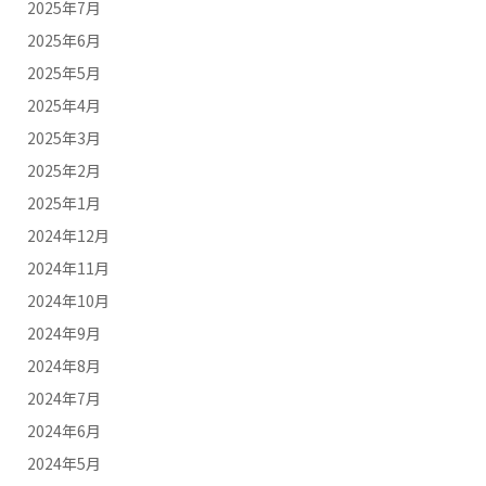
2025年7月
2025年6月
2025年5月
2025年4月
2025年3月
2025年2月
2025年1月
2024年12月
2024年11月
2024年10月
2024年9月
2024年8月
2024年7月
2024年6月
2024年5月