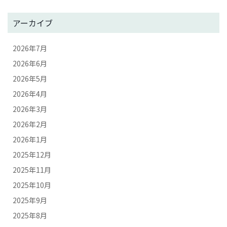
アーカイブ
2026年7月
2026年6月
2026年5月
2026年4月
2026年3月
2026年2月
2026年1月
2025年12月
2025年11月
2025年10月
2025年9月
2025年8月