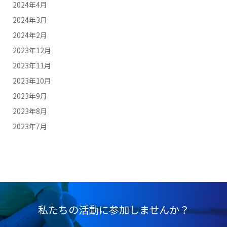
2024年4月
2024年3月
2024年2月
2023年12月
2023年11月
2023年10月
2023年9月
2023年8月
2023年7月
私たちの活動に参加しませんか？