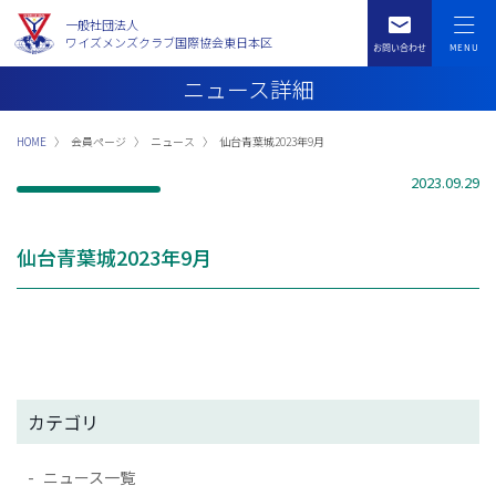
一般社団法人
ワイズメンズクラブ国際協会東日本区
ニュース詳細
HOME
会員ページ
ニュース
仙台青葉城2023年9月
2023.09.29
仙台青葉城2023年9月
カテゴリ
ニュース一覧