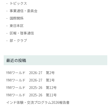
トピックス
事業通信・委員会
国際関係
東日本区
区報・理事通信
部・クラブ
最近の投稿
YMIワールド 2026-27 第2号
YMIワールド 2026-27 第1号
YMIワールド 2025-26 第12号
YMIワールド 2025-26 第11号
インド体験・交流プログラム2026報告書