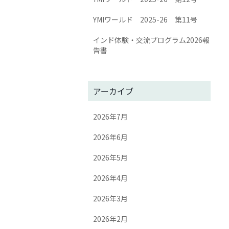
YMIワールド 2025-26 第11号
インド体験・交流プログラム2026報
告書
アーカイブ
2026年7月
2026年6月
2026年5月
2026年4月
2026年3月
2026年2月