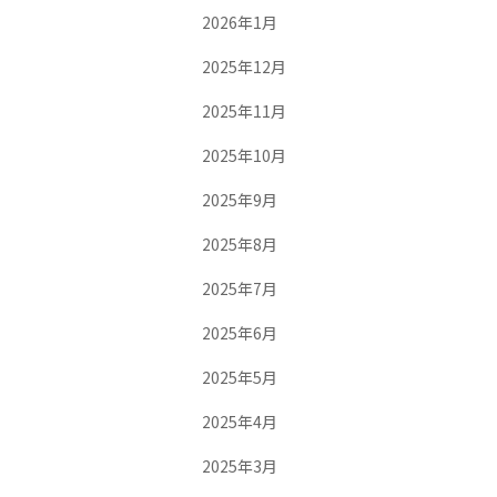
2026年1月
2025年12月
2025年11月
2025年10月
2025年9月
2025年8月
2025年7月
2025年6月
2025年5月
2025年4月
2025年3月