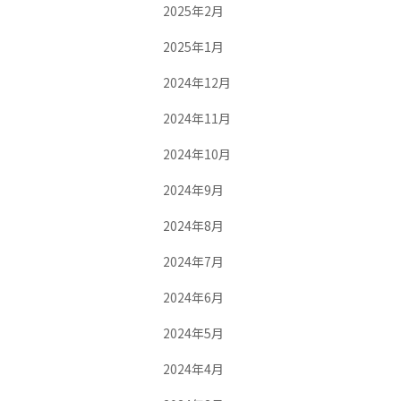
2025年2月
2025年1月
2024年12月
2024年11月
2024年10月
2024年9月
2024年8月
2024年7月
2024年6月
2024年5月
2024年4月