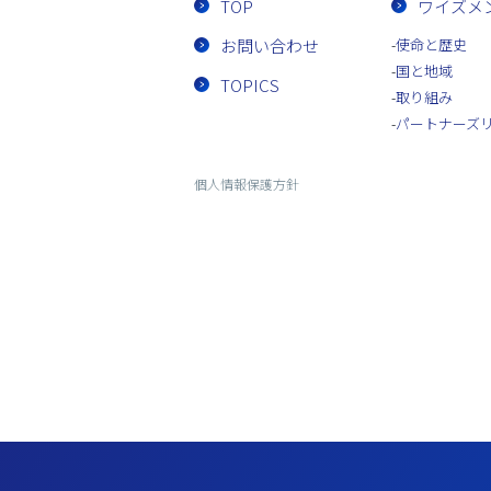
TOP
ワイズメ
お問い合わせ
使命と歴史
国と地域
TOPICS
取り組み
パートナーズ
個人情報保護方針