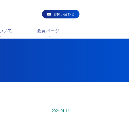
お問い合わせ
ついて
会員ページ
2024.01.14