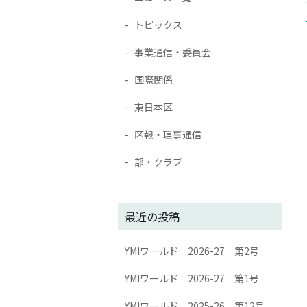
トピックス
事業通信・委員会
国際関係
東日本区
区報・理事通信
部・クラブ
最近の投稿
YMIワールド 2026-27 第2号
YMIワールド 2026-27 第1号
YMIワールド 2025-26 第12号