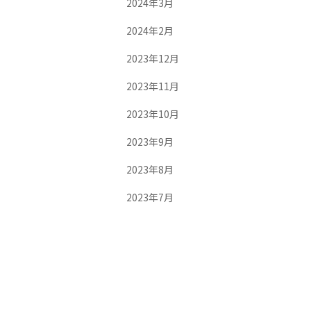
2024年3月
2024年2月
2023年12月
2023年11月
2023年10月
2023年9月
2023年8月
2023年7月