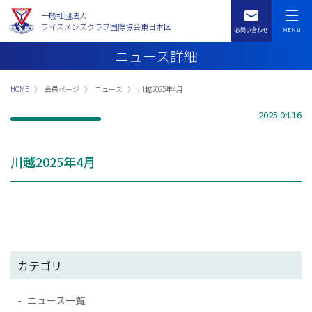
一般社団法人
ワイズメンズクラブ国際協会東日本区
ニュース詳細
HOME
会員ページ
ニュース
川越2025年4月
2025.04.16
川越2025年4月
カテゴリ
ニュース一覧