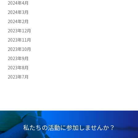
2024年4月
2024年3月
2024年2月
2023年12月
2023年11月
2023年10月
2023年9月
2023年8月
2023年7月
私たちの活動に参加しませんか？