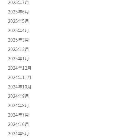
2025年7月
2025年6月
2025年5月
2025年4月
2025年3月
2025年2月
2025年1月
2024年12月
2024年11月
2024年10月
2024年9月
2024年8月
2024年7月
2024年6月
2024年5月