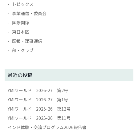
トピックス
事業通信・委員会
国際関係
東日本区
区報・理事通信
部・クラブ
最近の投稿
YMIワールド 2026-27 第2号
YMIワールド 2026-27 第1号
YMIワールド 2025-26 第12号
YMIワールド 2025-26 第11号
インド体験・交流プログラム2026報告書