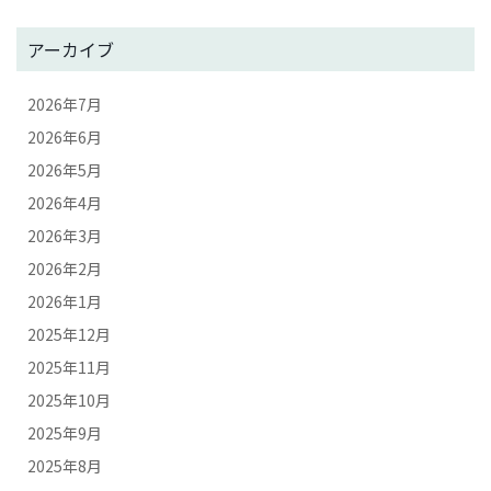
アーカイブ
2026年7月
2026年6月
2026年5月
2026年4月
2026年3月
2026年2月
2026年1月
2025年12月
2025年11月
2025年10月
2025年9月
2025年8月