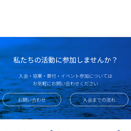
私たちの活動に参加しませんか？
入会・協業・寄付・イベント参加については
お気軽にお問い合わせください
お問い合わせ
入会までの流れ