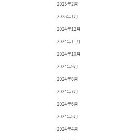
2025年2月
2025年1月
2024年12月
2024年11月
2024年10月
2024年9月
2024年8月
2024年7月
2024年6月
2024年5月
2024年4月