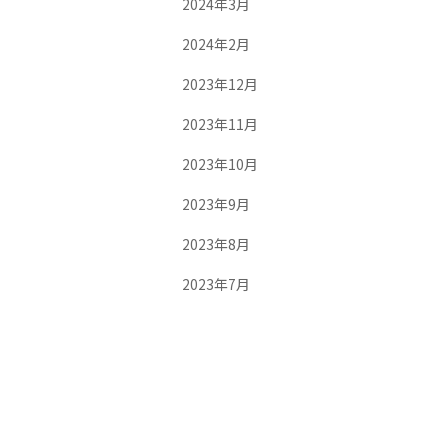
2024年3月
2024年2月
2023年12月
2023年11月
2023年10月
2023年9月
2023年8月
2023年7月