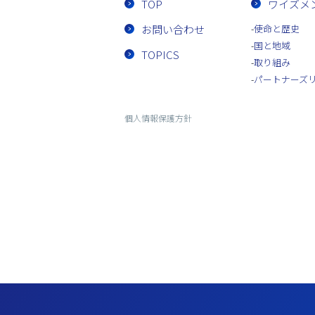
TOP
ワイズメ
お問い合わせ
使命と歴史
国と地域
TOPICS
取り組み
パートナーズ
個人情報保護方針