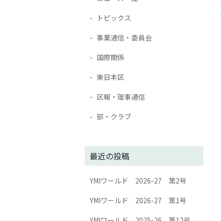
トピックス
事業通信・委員会
国際関係
東日本区
区報・理事通信
部・クラブ
最近の投稿
YMIワールド 2026-27 第2号
YMIワールド 2026-27 第1号
YMIワールド 2025-26 第12号