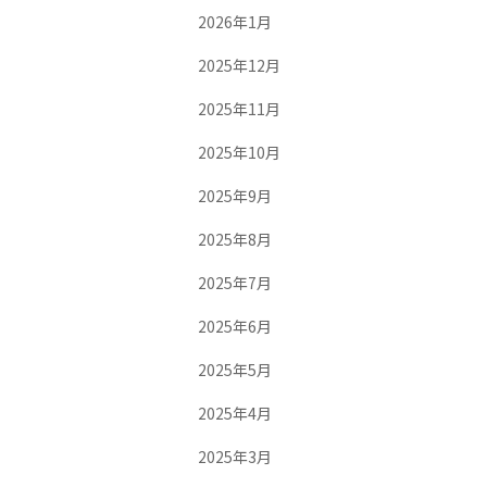
2026年1月
2025年12月
2025年11月
2025年10月
2025年9月
2025年8月
2025年7月
2025年6月
2025年5月
2025年4月
2025年3月