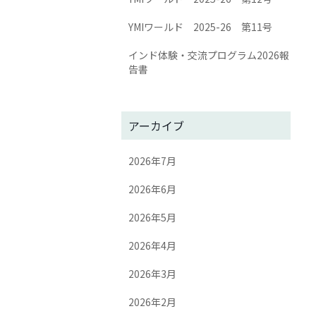
YMIワールド 2025-26 第11号
インド体験・交流プログラム2026報
告書
アーカイブ
2026年7月
2026年6月
2026年5月
2026年4月
2026年3月
2026年2月