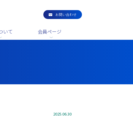
お問い合わせ
ついて
会員ページ
2025.06.30