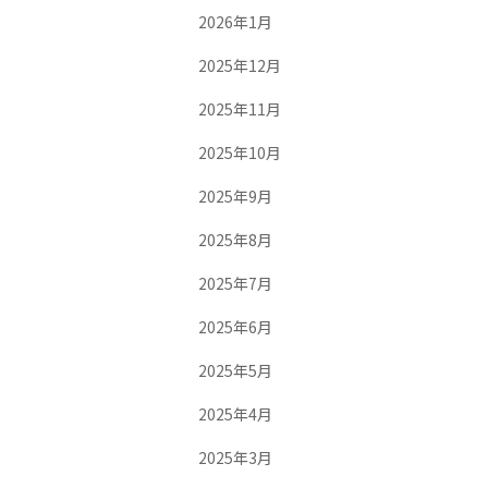
2026年1月
2025年12月
2025年11月
2025年10月
2025年9月
2025年8月
2025年7月
2025年6月
2025年5月
2025年4月
2025年3月