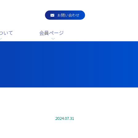
お問い合わせ
ついて
会員ページ
2024.07.31