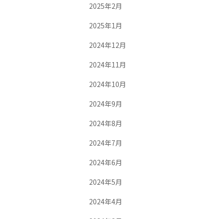
2025年2月
2025年1月
2024年12月
2024年11月
2024年10月
2024年9月
2024年8月
2024年7月
2024年6月
2024年5月
2024年4月