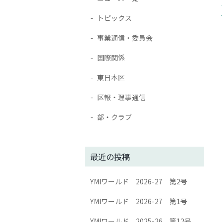
トピックス
事業通信・委員会
国際関係
東日本区
区報・理事通信
部・クラブ
最近の投稿
YMIワールド 2026-27 第2号
YMIワールド 2026-27 第1号
YMIワールド 2025-26 第12号