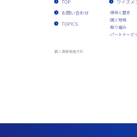
TOP
ワイズメ
お問い合わせ
使命と歴史
国と地域
TOPICS
取り組み
パートナーズ
個人情報保護方針