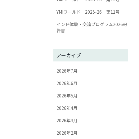
YMIワールド 2025-26 第11号
インド体験・交流プログラム2026報
告書
アーカイブ
2026年7月
2026年6月
2026年5月
2026年4月
2026年3月
2026年2月