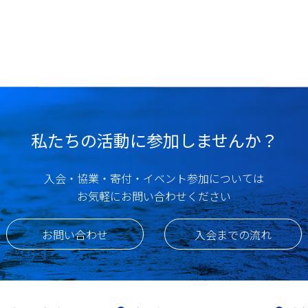
私たちの活動に参加しませんか？
入会・協業・寄付・イベント参加については
お気軽にお問い合わせください
お問い合わせ
入会までの流れ