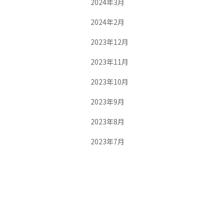
2024年3月
2024年2月
2023年12月
2023年11月
2023年10月
2023年9月
2023年8月
2023年7月