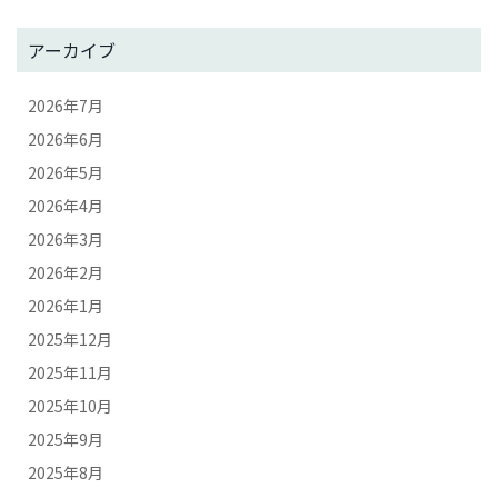
アーカイブ
2026年7月
2026年6月
2026年5月
2026年4月
2026年3月
2026年2月
2026年1月
2025年12月
2025年11月
2025年10月
2025年9月
2025年8月