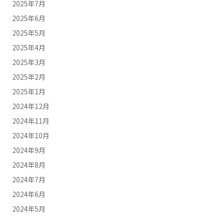
2025年7月
2025年6月
2025年5月
2025年4月
2025年3月
2025年2月
2025年1月
2024年12月
2024年11月
2024年10月
2024年9月
2024年8月
2024年7月
2024年6月
2024年5月