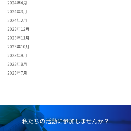
2024年4月
2024年3月
2024年2月
2023年12月
2023年11月
2023年10月
2023年9月
2023年8月
2023年7月
私たちの活動に参加しませんか？