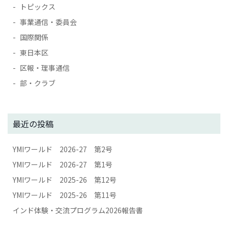
トピックス
事業通信・委員会
国際関係
東日本区
区報・理事通信
部・クラブ
最近の投稿
YMIワールド 2026-27 第2号
YMIワールド 2026-27 第1号
YMIワールド 2025-26 第12号
YMIワールド 2025-26 第11号
インド体験・交流プログラム2026報告書