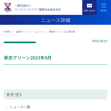
一般社団法人
ワイズメンズクラブ国際協会東日本区
ニュース詳細
HOME
会員ページ
ニュース
東京グリーン2023年9月
2023.09.15
東京グリーン2023年9月
カテゴリ
ニュース一覧