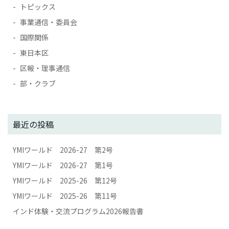
トピックス
事業通信・委員会
国際関係
東日本区
区報・理事通信
部・クラブ
最近の投稿
YMIワールド 2026-27 第2号
YMIワールド 2026-27 第1号
YMIワールド 2025-26 第12号
YMIワールド 2025-26 第11号
インド体験・交流プログラム2026報告書