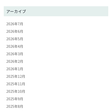
アーカイブ
2026年7月
2026年6月
2026年5月
2026年4月
2026年3月
2026年2月
2026年1月
2025年12月
2025年11月
2025年10月
2025年9月
2025年8月