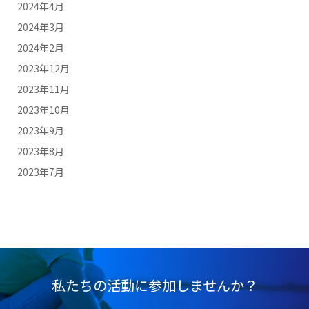
2024年4月
2024年3月
2024年2月
2023年12月
2023年11月
2023年10月
2023年9月
2023年8月
2023年7月
私たちの活動に参加しませんか？