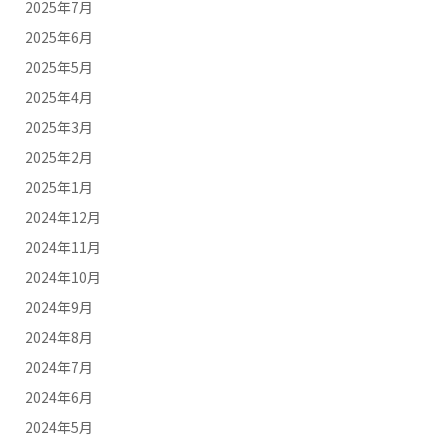
2025年7月
2025年6月
2025年5月
2025年4月
2025年3月
2025年2月
2025年1月
2024年12月
2024年11月
2024年10月
2024年9月
2024年8月
2024年7月
2024年6月
2024年5月