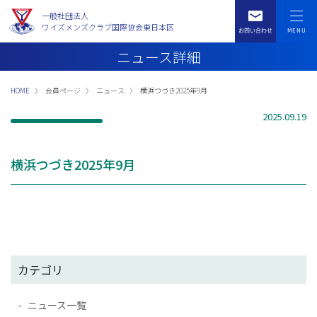
一般社団法人
ワイズメンズクラブ国際協会東日本区
ニュース詳細
HOME
会員ページ
ニュース
横浜つづき2025年9月
2025.09.19
横浜つづき2025年9月
カテゴリ
ニュース一覧