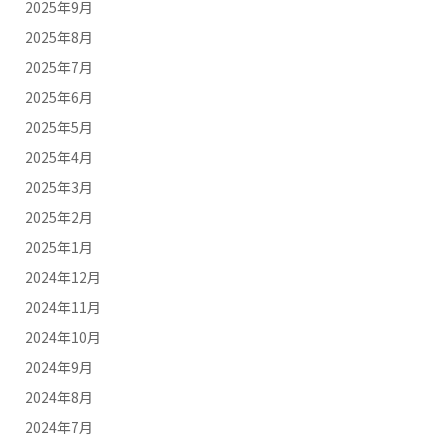
2025年9月
2025年8月
2025年7月
2025年6月
2025年5月
2025年4月
2025年3月
2025年2月
2025年1月
2024年12月
2024年11月
2024年10月
2024年9月
2024年8月
2024年7月