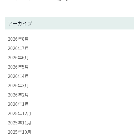
アーカイブ
2026年8月
2026年7月
2026年6月
2026年5月
2026年4月
2026年3月
2026年2月
2026年1月
2025年12月
2025年11月
2025年10月