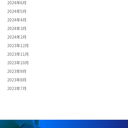
2024年6月
2024年5月
2024年4月
2024年3月
2024年2月
2023年12月
2023年11月
2023年10月
2023年9月
2023年8月
2023年7月