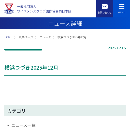
一般社団法人
ワイズメンズクラブ国際協会東日本区
ニュース詳細
HOME
会員ページ
ニュース
横浜つづき2025年12月
2025.12.16
横浜つづき2025年12月
カテゴリ
ニュース一覧