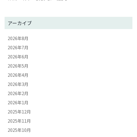
アーカイブ
2026年8月
2026年7月
2026年6月
2026年5月
2026年4月
2026年3月
2026年2月
2026年1月
2025年12月
2025年11月
2025年10月