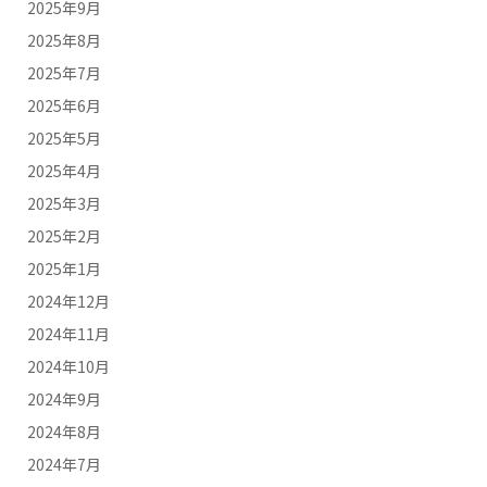
2025年9月
2025年8月
2025年7月
2025年6月
2025年5月
2025年4月
2025年3月
2025年2月
2025年1月
2024年12月
2024年11月
2024年10月
2024年9月
2024年8月
2024年7月