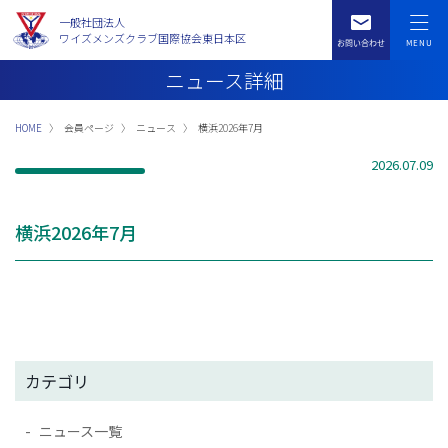
一般社団法人
ワイズメンズクラブ国際協会東日本区
ニュース詳細
HOME
会員ページ
ニュース
横浜2026年7月
2026.07.09
横浜2026年7月
カテゴリ
ニュース一覧