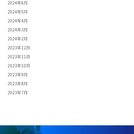
2024年6月
2024年5月
2024年4月
2024年3月
2024年2月
2023年12月
2023年11月
2023年10月
2023年9月
2023年8月
2023年7月