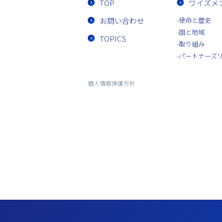
TOP
ワイズメ
お問い合わせ
使命と歴史
国と地域
TOPICS
取り組み
パートナーズ
個人情報保護方針