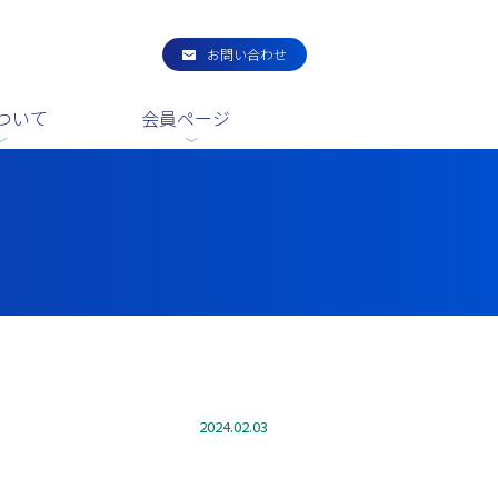
お問い合わせ
ついて
会員ページ
2024.02.03