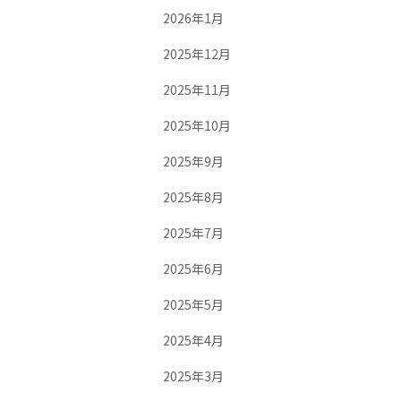
2026年1月
2025年12月
2025年11月
2025年10月
2025年9月
2025年8月
2025年7月
2025年6月
2025年5月
2025年4月
2025年3月