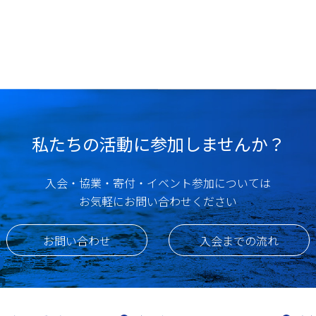
私たちの活動に参加しませんか？
入会・協業・寄付・イベント参加については
お気軽にお問い合わせください
お問い合わせ
入会までの流れ