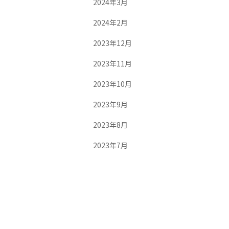
2024年3月
2024年2月
2023年12月
2023年11月
2023年10月
2023年9月
2023年8月
2023年7月