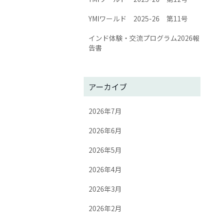
YMIワールド 2025-26 第11号
インド体験・交流プログラム2026報
告書
アーカイブ
2026年7月
2026年6月
2026年5月
2026年4月
2026年3月
2026年2月