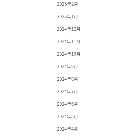
2025年2月
2025年1月
2024年12月
2024年11月
2024年10月
2024年9月
2024年8月
2024年7月
2024年6月
2024年5月
2024年4月