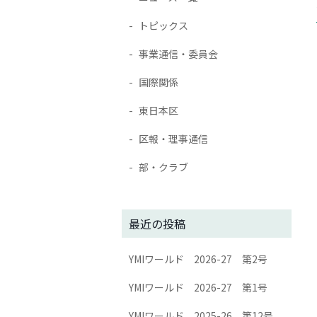
トピックス
事業通信・委員会
国際関係
東日本区
区報・理事通信
部・クラブ
最近の投稿
YMIワールド 2026-27 第2号
YMIワールド 2026-27 第1号
YMIワールド 2025-26 第12号