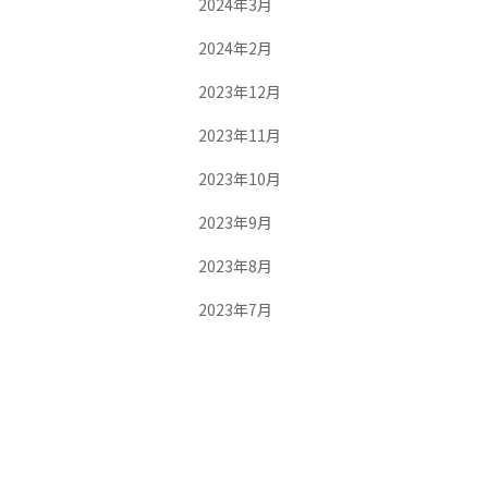
2024年3月
2024年2月
2023年12月
2023年11月
2023年10月
2023年9月
2023年8月
2023年7月