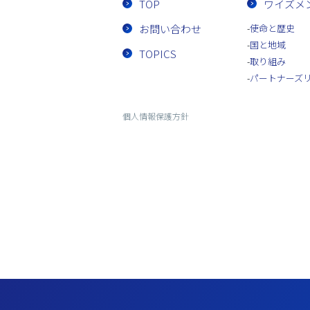
TOP
ワイズメ
お問い合わせ
使命と歴史
国と地域
TOPICS
取り組み
パートナーズ
個人情報保護方針