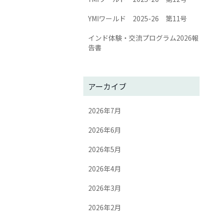
YMIワールド 2025-26 第11号
インド体験・交流プログラム2026報
告書
アーカイブ
2026年7月
2026年6月
2026年5月
2026年4月
2026年3月
2026年2月