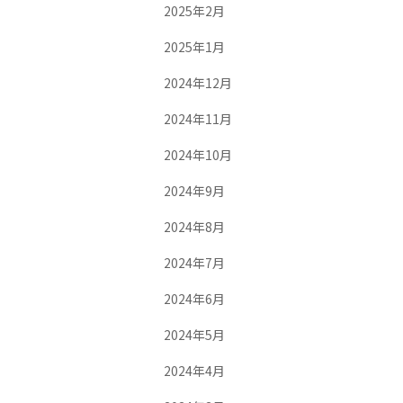
2025年2月
2025年1月
2024年12月
2024年11月
2024年10月
2024年9月
2024年8月
2024年7月
2024年6月
2024年5月
2024年4月