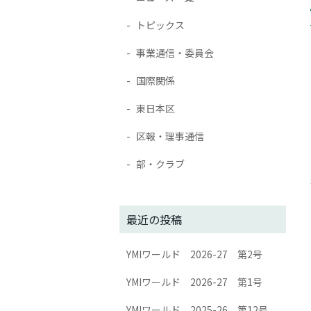
トピックス
事業通信・委員会
国際関係
東日本区
区報・理事通信
部・クラブ
最近の投稿
YMIワールド 2026-27 第2号
YMIワールド 2026-27 第1号
YMIワールド 2025-26 第12号