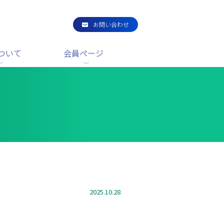
お問い合わせ
ついて
会員ページ
2025.10.28