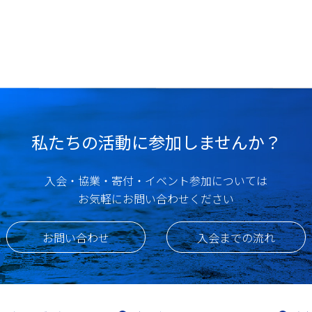
私たちの活動に参加しませんか？
入会・協業・寄付・イベント参加については
お気軽にお問い合わせください
お問い合わせ
入会までの流れ