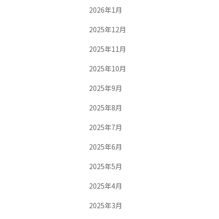
2026年1月
2025年12月
2025年11月
2025年10月
2025年9月
2025年8月
2025年7月
2025年6月
2025年5月
2025年4月
2025年3月