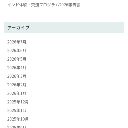
インド体験・交流プログラム2026報告書
アーカイブ
2026年7月
2026年6月
2026年5月
2026年4月
2026年3月
2026年2月
2026年1月
2025年12月
2025年11月
2025年10月
2025年9月