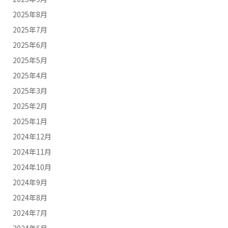
2025年8月
2025年7月
2025年6月
2025年5月
2025年4月
2025年3月
2025年2月
2025年1月
2024年12月
2024年11月
2024年10月
2024年9月
2024年8月
2024年7月