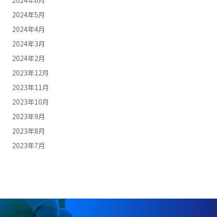
2024年6月
2024年5月
2024年4月
2024年3月
2024年2月
2023年12月
2023年11月
2023年10月
2023年9月
2023年8月
2023年7月