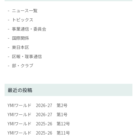
ニュース一覧
トピックス
事業通信・委員会
国際関係
東日本区
区報・理事通信
部・クラブ
最近の投稿
YMIワールド 2026-27 第2号
YMIワールド 2026-27 第1号
YMIワールド 2025-26 第12号
YMIワールド 2025-26 第11号