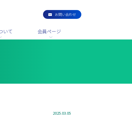
お問い合わせ
ついて
会員ページ
2025.03.05