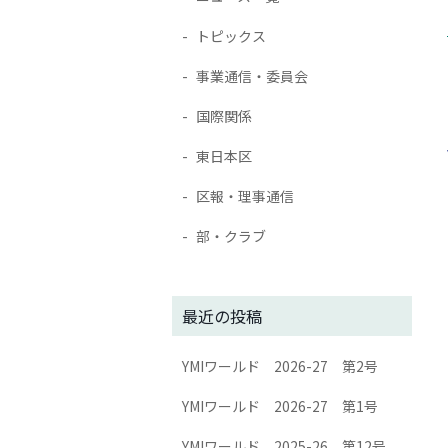
トピックス
事業通信・委員会
国際関係
東日本区
区報・理事通信
部・クラブ
最近の投稿
YMIワールド 2026-27 第2号
YMIワールド 2026-27 第1号
YMIワールド 2025-26 第12号