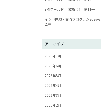
YMIワールド 2025-26 第11号
インド体験・交流プログラム2026報
告書
アーカイブ
2026年7月
2026年6月
2026年5月
2026年4月
2026年3月
2026年2月