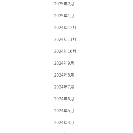
2025年2月
2025年1月
2024年12月
2024年11月
2024年10月
2024年9月
2024年8月
2024年7月
2024年6月
2024年5月
2024年4月