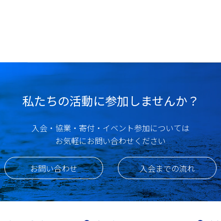
私たちの活動に参加しませんか？
入会・協業・寄付・イベント参加については
お気軽にお問い合わせください
お問い合わせ
入会までの流れ