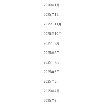
2026年1月
2025年12月
2025年11月
2025年10月
2025年9月
2025年8月
2025年7月
2025年6月
2025年5月
2025年4月
2025年3月