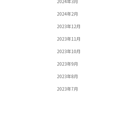
2024年3月
2024年2月
2023年12月
2023年11月
2023年10月
2023年9月
2023年8月
2023年7月