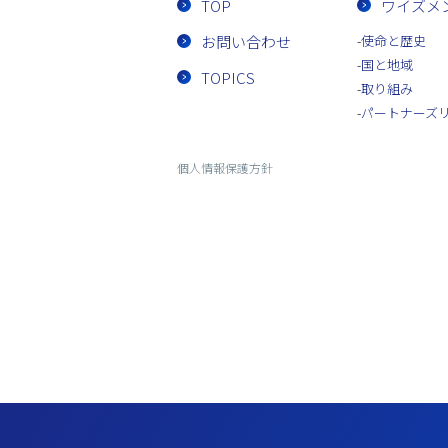
TOP
ワイズメ
お問い合わせ
使命と歴史
国と地域
TOPICS
取り組み
パートナーズ
個人情報保護方針