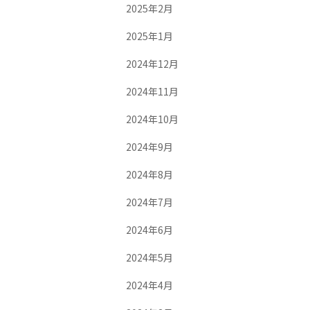
2025年2月
2025年1月
2024年12月
2024年11月
2024年10月
2024年9月
2024年8月
2024年7月
2024年6月
2024年5月
2024年4月