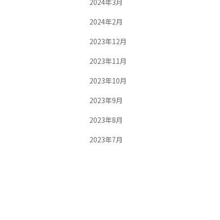
2024年3月
2024年2月
2023年12月
2023年11月
2023年10月
2023年9月
2023年8月
2023年7月