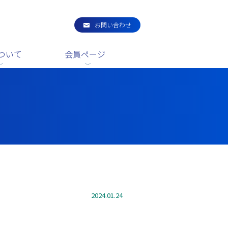
お問い合わせ
ついて
会員ページ
2024.01.24