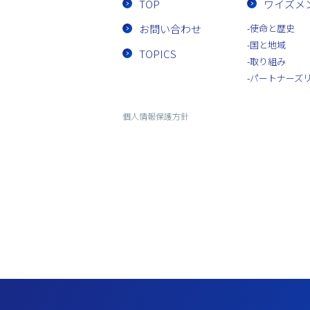
TOP
ワイズメ
お問い合わせ
使命と歴史
国と地域
TOPICS
取り組み
パートナーズ
個人情報保護方針