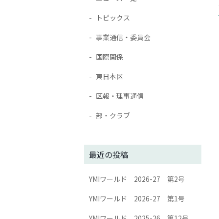
トピックス
事業通信・委員会
国際関係
東日本区
区報・理事通信
部・クラブ
最近の投稿
YMIワールド 2026-27 第2号
YMIワールド 2026-27 第1号
YMIワールド 2025-26 第12号