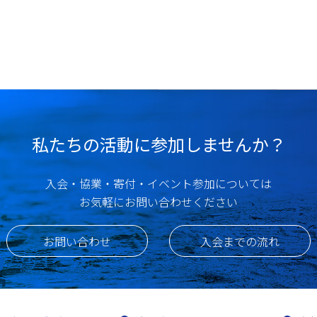
私たちの活動に参加しませんか？
入会・協業・寄付・イベント参加については
お気軽にお問い合わせください
お問い合わせ
入会までの流れ