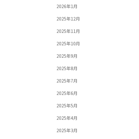
2026年1月
2025年12月
2025年11月
2025年10月
2025年9月
2025年8月
2025年7月
2025年6月
2025年5月
2025年4月
2025年3月