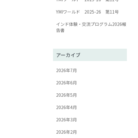
YMIワールド 2025-26 第11号
インド体験・交流プログラム2026報
告書
アーカイブ
2026年7月
2026年6月
2026年5月
2026年4月
2026年3月
2026年2月