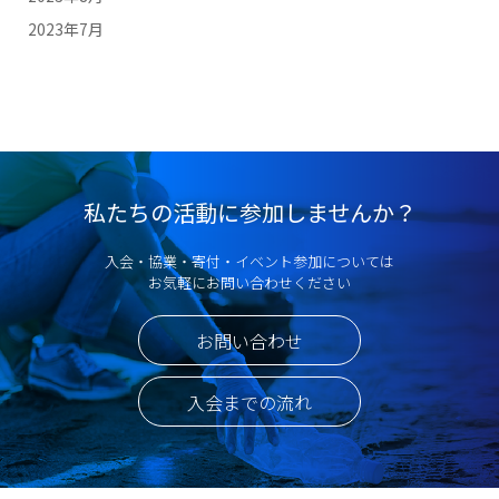
2023年7月
私たちの活動に参加しませんか？
入会・協業・寄付・イベント参加については
お気軽にお問い合わせください
お問い合わせ
入会までの流れ