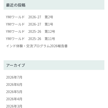
最近の投稿
YMIワールド 2026-27 第2号
YMIワールド 2026-27 第1号
YMIワールド 2025-26 第12号
YMIワールド 2025-26 第11号
インド体験・交流プログラム2026報告書
アーカイブ
2026年7月
2026年6月
2026年5月
2026年4月
2026年3月