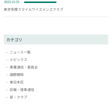
2022.10.23
東京多摩スマイルワイズメンズクラブ
カテゴリ
ニュース一覧
トピックス
事業通信・委員会
国際関係
東日本区
区報・理事通信
部・クラブ