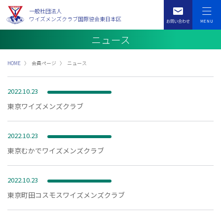
一般社団法人
ワイズメンズクラブ国際協会東日本区
ニュース
HOME
会員ページ
ニュース
2022.10.23
東京ワイズメンズクラブ
2022.10.23
東京むかでワイズメンズクラブ
2022.10.23
東京町田コスモスワイズメンズクラブ