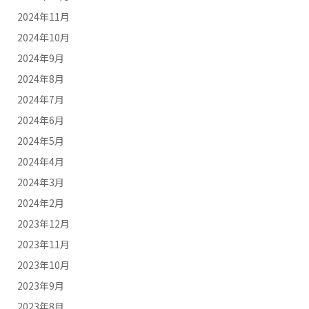
2024年11月
2024年10月
2024年9月
2024年8月
2024年7月
2024年6月
2024年5月
2024年4月
2024年3月
2024年2月
2023年12月
2023年11月
2023年10月
2023年9月
2023年8月