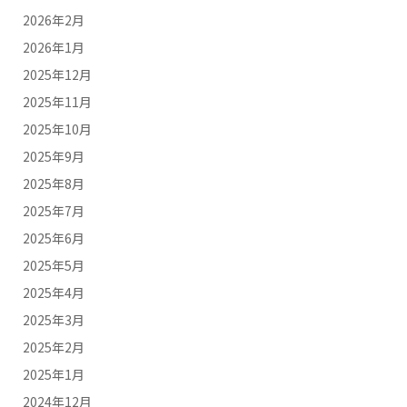
2026年2月
2026年1月
2025年12月
2025年11月
2025年10月
2025年9月
2025年8月
2025年7月
2025年6月
2025年5月
2025年4月
2025年3月
2025年2月
2025年1月
2024年12月