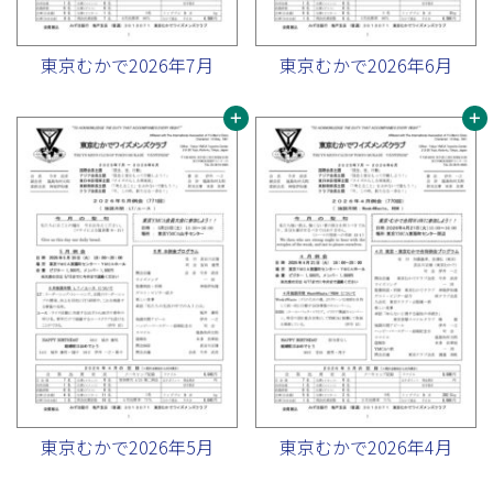
東京むかで2026年7月
東京むかで2026年6月
東京むかで2026年5月
東京むかで2026年4月