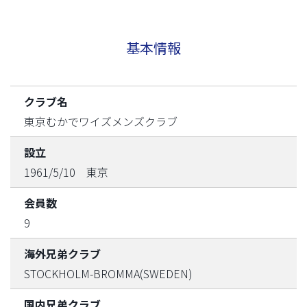
基本情報
クラブ名
東京むかでワイズメンズクラブ
設立
1961/5/10 東京
会員数
9
海外兄弟クラブ
STOCKHOLM-BROMMA(SWEDEN)
国内兄弟クラブ