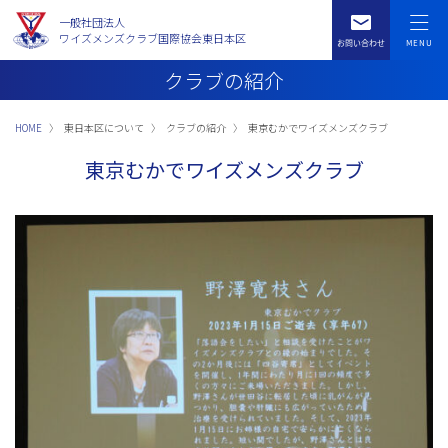
一般社団法人
ワイズメンズクラブ国際協会東日本区
クラブの紹介
HOME
東日本区について
クラブの紹介
東京むかでワイズメンズクラブ
東京むかでワイズメンズクラブ