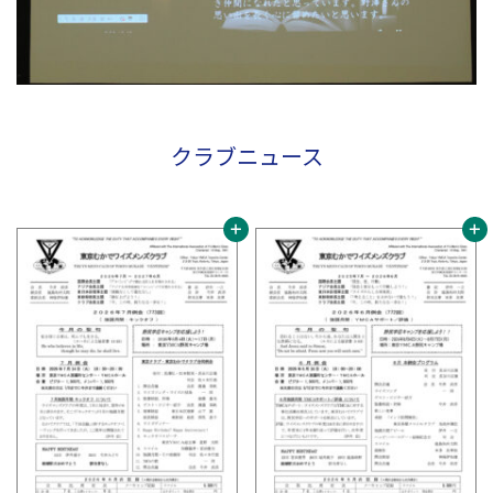
クラブニュース