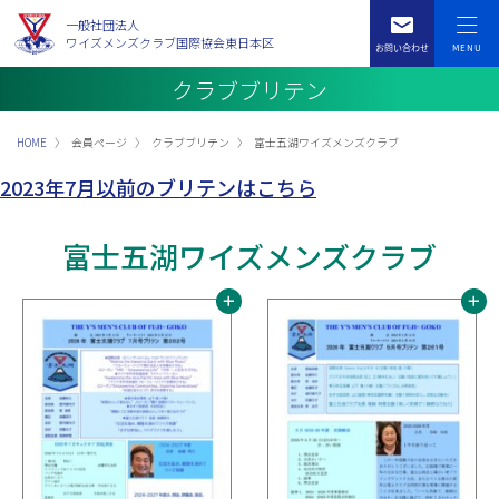
一般社団法人
ワイズメンズクラブ国際協会東日本区
クラブブリテン
HOME
会員ページ
クラブブリテン
富士五湖ワイズメンズクラブ
2023年7月以前のブリテンはこちら
富士五湖ワイズメンズクラブ