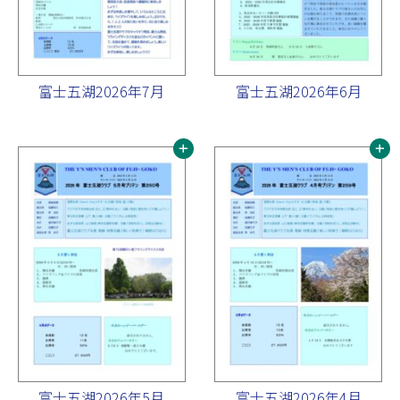
富士五湖2026年7月
富士五湖2026年6月
富士五湖2026年5月
富士五湖2026年4月