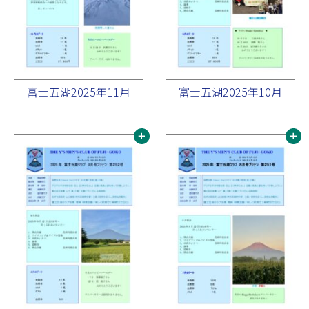
富士五湖2025年11月
富士五湖2025年10月