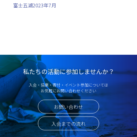
富士五湖2023年7月
私たちの活動に参加しませんか？
入会・協業・寄付・イベント参加については
お気軽にお問い合わせください
お問い合わせ
入会までの流れ