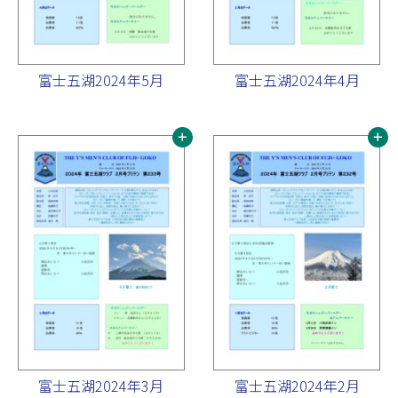
富士五湖2024年5月
富士五湖2024年4月
富士五湖2024年3月
富士五湖2024年2月