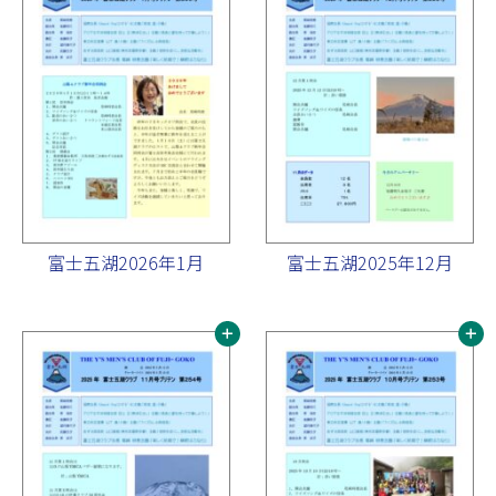
富士五湖2026年1月
富士五湖2025年12月