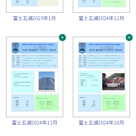
富士五湖2025年1月
富士五湖2024年12月
富士五湖2024年11月
富士五湖2024年10月