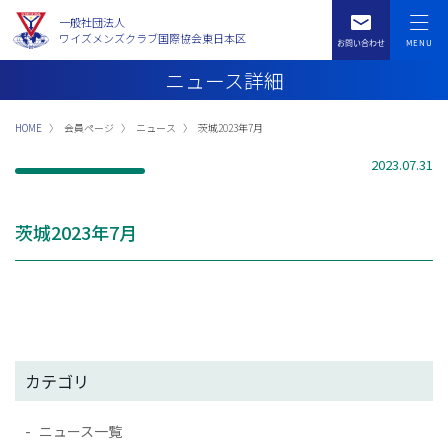
一般社団法人
ワイズメンズクラブ国際協会東日本区
ニュース詳細
HOME
会員ページ
ニュース
茨城2023年7月
2023.07.31
茨城2023年7月
カテゴリ
ニュース一覧