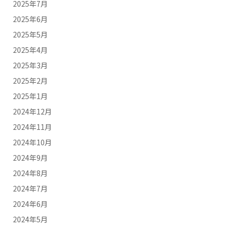
2025年7月
2025年6月
2025年5月
2025年4月
2025年3月
2025年2月
2025年1月
2024年12月
2024年11月
2024年10月
2024年9月
2024年8月
2024年7月
2024年6月
2024年5月