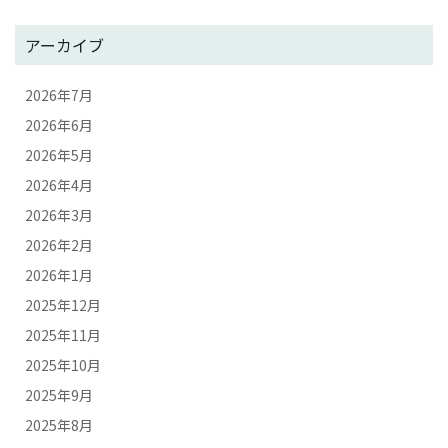
アーカイブ
2026年7月
2026年6月
2026年5月
2026年4月
2026年3月
2026年2月
2026年1月
2025年12月
2025年11月
2025年10月
2025年9月
2025年8月