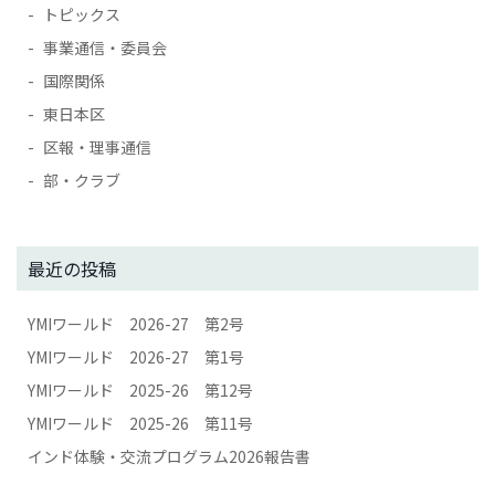
トピックス
事業通信・委員会
国際関係
東日本区
区報・理事通信
部・クラブ
最近の投稿
YMIワールド 2026-27 第2号
YMIワールド 2026-27 第1号
YMIワールド 2025-26 第12号
YMIワールド 2025-26 第11号
インド体験・交流プログラム2026報告書