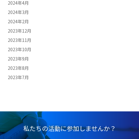
2024年4月
2024年3月
2024年2月
2023年12月
2023年11月
2023年10月
2023年9月
2023年8月
2023年7月
私たちの活動に参加しませんか？