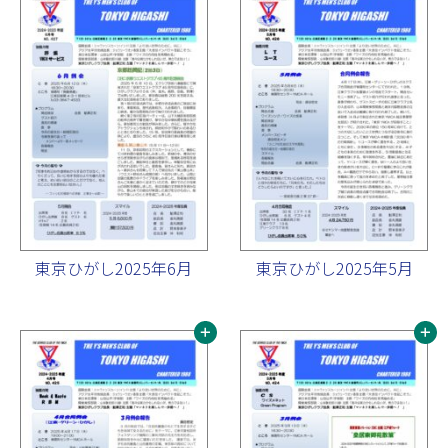
東京ひがし2025年6月
東京ひがし2025年5月