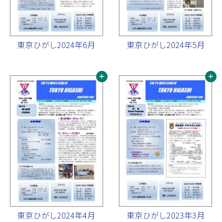
東京ひがし2024年6月
東京ひがし2024年5月
東京ひがし2024年4月
東京ひがし2023年3月