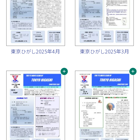
東京ひがし2025年4月
東京ひがし2025年3月