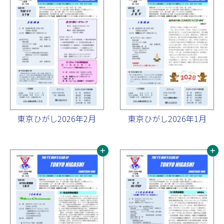
東京ひがし2026年2月
東京ひがし2026年1月