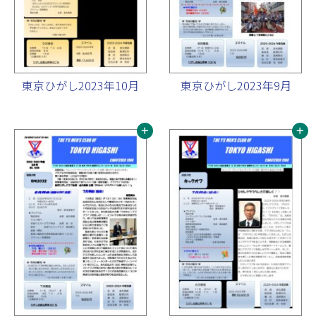
東京ひがし2023年10月
東京ひがし2023年9月