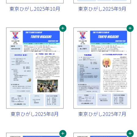
東京ひがし2025年10月
東京ひがし2025年9月
東京ひがし2025年8月
東京ひがし2025年7月