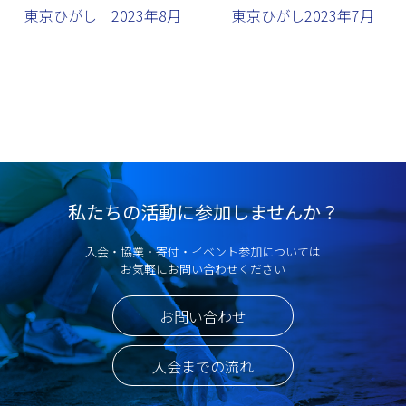
東京ひがし 2023年8月
東京ひがし2023年7月
私たちの活動に参加しませんか？
入会・協業・寄付・イベント参加については
お気軽にお問い合わせください
お問い合わせ
入会までの流れ