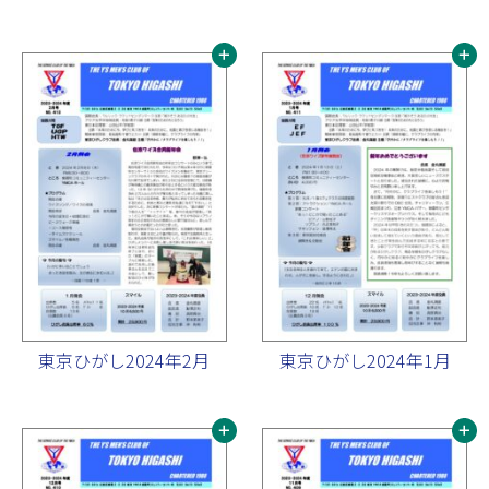
東京ひがし2024年2月
東京ひがし2024年1月