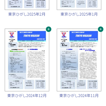
東京ひがし2025年2月
東京ひがし2025年1月
東京ひがし2024年12月
東京ひがし2024年11月