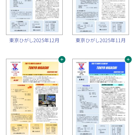
東京ひがし2025年12月
東京ひがし2025年11月