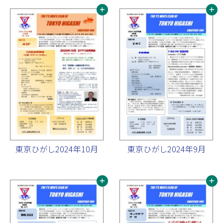
東京ひがし2024年10月
東京ひがし2024年9月