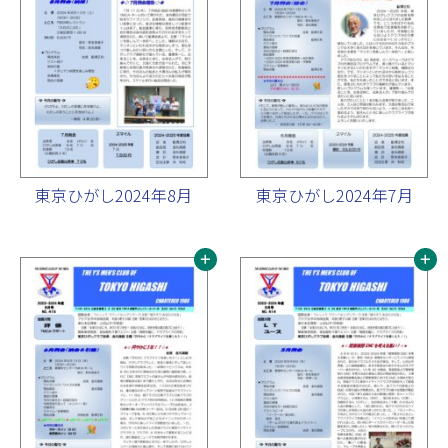
東京ひがし2024年8月
東京ひがし2024年7月