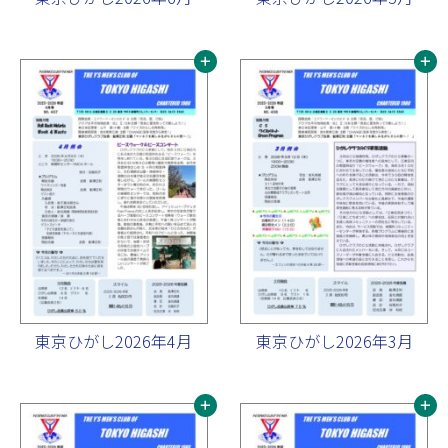
東京ひがし2026年4月
東京ひがし2026年3月