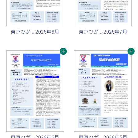
東京ひがし2026年8月
東京ひがし2026年7月
東京ひがし2026年6月
東京ひがし2026年5月