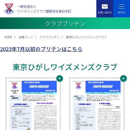
一般社団法人
ワイズメンズクラブ国際協会東日本区
クラブブリテン
HOME
会員ページ
クラブブリテン
東京ひがしワイズメンズクラブ
2023年7月以前のブリテンはこちら
東京ひがしワイズメンズクラブ