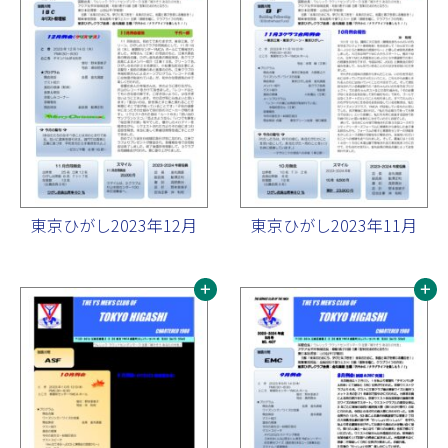
東京ひがし2023年12月
東京ひがし2023年11月